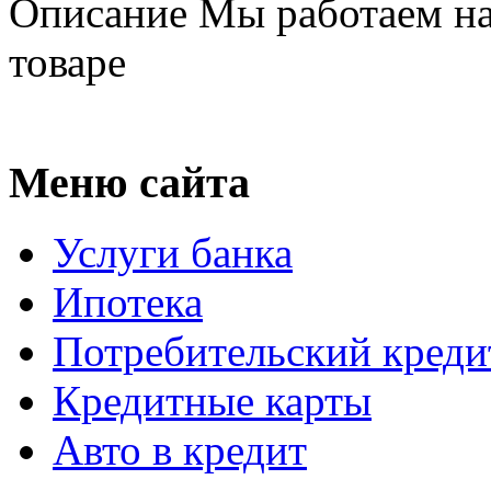
Описание
Мы работаем на
товаре
Меню сайта
Услуги банка
Ипотека
Потребительский креди
Кредитные карты
Авто в кредит