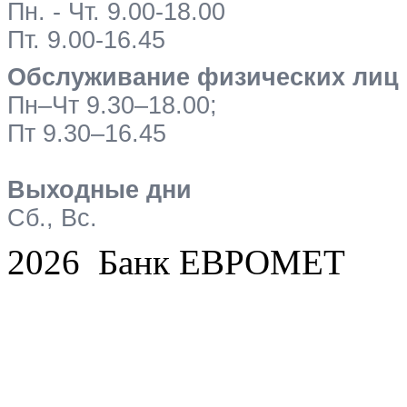
Пн. - Чт. 9.00-18.00
Пт. 9.00-16.45
Обслуживание физических лиц
Пн–Чт 9.30–18.00;
Пт 9.30–16.45
Выходные дни
Сб., Вс.
2026 Банк ЕВРОМЕТ