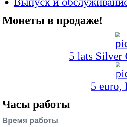
Выпуск и обслуживание
Монеты в продаже!
5 lats Silver
5 euro,
Часы работы
Время работы