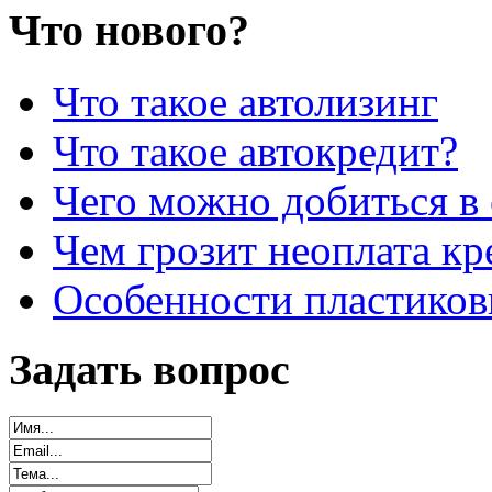
Что нового?
Что такое автолизинг
Что такое автокредит?
Чего можно добиться в 
Чем грозит неоплата кр
Особенности пластиков
Задать вопрос