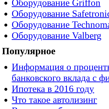
Оборудование Griffon
Оборудование Safetroni
Оборудование Technom
Оборудование Valberg
Популярное
Информация о процентн
банковского вклада с 
Ипотека в 2016 году
Что такое автолизинг