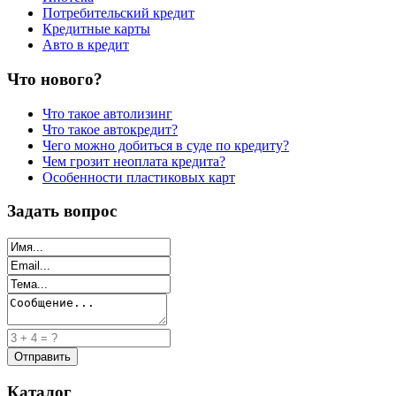
Потребительский кредит
Кредитные карты
Авто в кредит
Что нового?
Что такое автолизинг
Что такое автокредит?
Чего можно добиться в суде по кредиту?
Чем грозит неоплата кредита?
Особенности пластиковых карт
Задать вопрос
Каталог