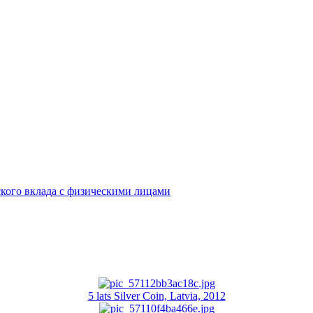
кого вклада с физическими лицами
5 lats Silver Coin, Latvia, 2012