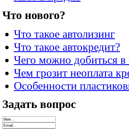
Что нового?
Что такое автолизинг
Что такое автокредит?
Чего можно добиться в 
Чем грозит неоплата кр
Особенности пластиков
Задать вопрос