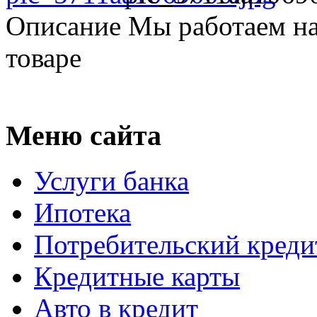
Описание
Мы работаем на
товаре
Меню сайта
Услуги банка
Ипотека
Потребительский креди
Кредитные карты
Авто в кредит