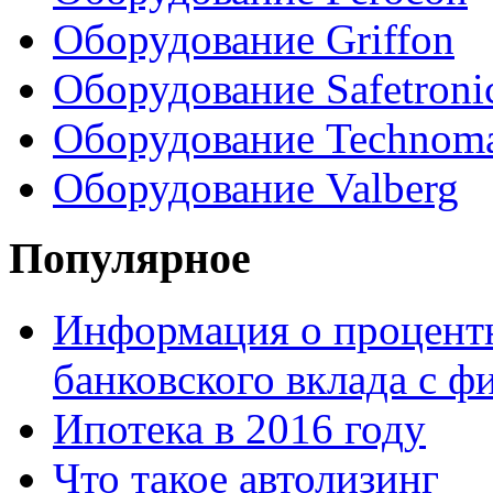
Оборудование Griffon
Оборудование Safetroni
Оборудование Technom
Оборудование Valberg
Популярное
Информация о процентн
банковского вклада с 
Ипотека в 2016 году
Что такое автолизинг