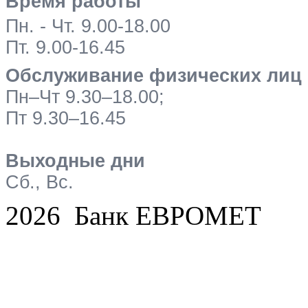
Время работы
Пн. - Чт. 9.00-18.00
Пт. 9.00-16.45
Обслуживание физических лиц
Пн–Чт 9.30–18.00;
Пт 9.30–16.45
Выходные дни
Сб., Вс.
2026 Банк ЕВРОМЕТ