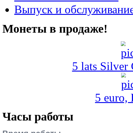
Выпуск и обслуживание
Монеты в продаже!
5 lats Silver
5 euro,
Часы работы