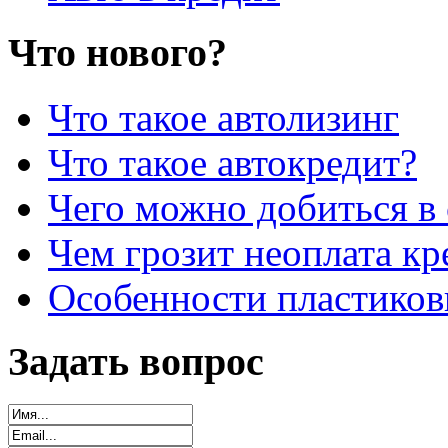
Что нового?
Что такое автолизинг
Что такое автокредит?
Чего можно добиться в 
Чем грозит неоплата кр
Особенности пластиков
Задать вопрос