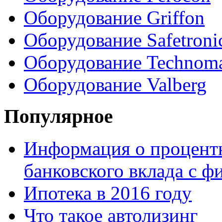
Оборудование Griffon
Оборудование Safetroni
Оборудование Technom
Оборудование Valberg
Популярное
Информация о процентн
банковского вклада с 
Ипотека в 2016 году
Что такое автолизинг