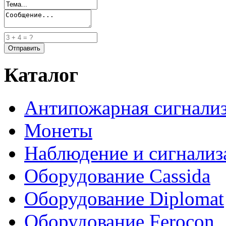
Каталог
Антипожарная сигнали
Монеты
Наблюдение и сигнализ
Оборудование Cassida
Оборудование Diplomat
Оборудование Ferocon