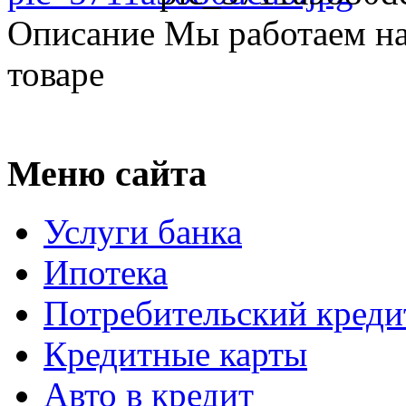
Описание
Мы работаем на
товаре
Меню сайта
Услуги банка
Ипотека
Потребительский креди
Кредитные карты
Авто в кредит