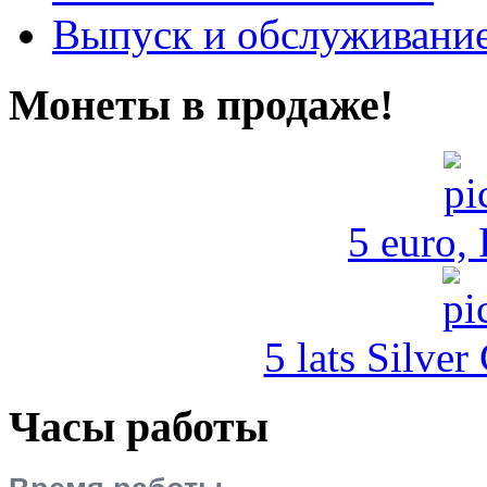
Выпуск и обслуживание
Монеты в продаже!
5 euro,
5 lats Silver
Часы работы