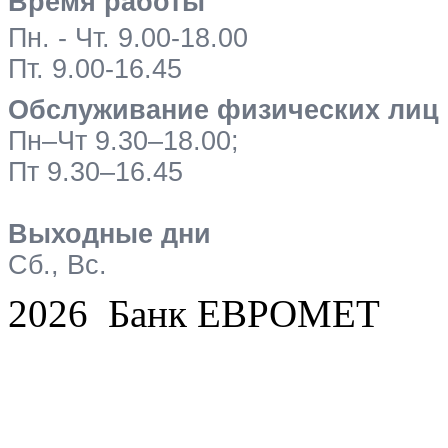
Время работы
Пн. - Чт. 9.00-18.00
Пт. 9.00-16.45
Обслуживание физических лиц
Пн–Чт 9.30–18.00;
Пт 9.30–16.45
Выходные дни
Сб., Вс.
2026 Банк ЕВРОМЕТ