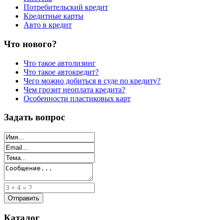
Потребительский кредит
Кредитные карты
Авто в кредит
Что нового?
Что такое автолизинг
Что такое автокредит?
Чего можно добиться в суде по кредиту?
Чем грозит неоплата кредита?
Особенности пластиковых карт
Задать вопрос
Каталог