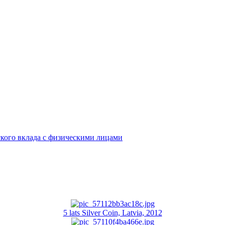
кого вклада с физическими лицами
5 lats Silver Coin, Latvia, 2012