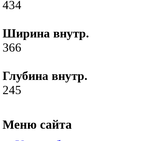
434
Ширина внутр.
366
Глубина внутр.
245
Меню сайта