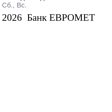
Сб., Вс.
2026 Банк ЕВРОМЕТ