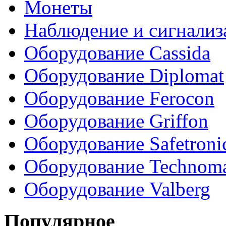
Монеты
Наблюдение и сигнализ
Оборудование Cassida
Оборудование Diplomat
Оборудование Ferocon
Оборудование Griffon
Оборудование Safetroni
Оборудование Technom
Оборудование Valberg
Популярное