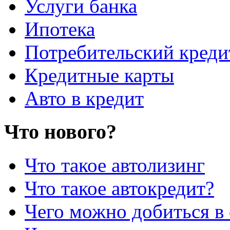
Услуги банка
Ипотека
Потребительский креди
Кредитные карты
Авто в кредит
Что нового?
Что такое автолизинг
Что такое автокредит?
Чего можно добиться в 