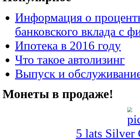
Информация о процентн
банковского вклада с 
Ипотека в 2016 году
Что такое автолизинг
Выпуск и обслуживание
Монеты в продаже!
5 lats Silver