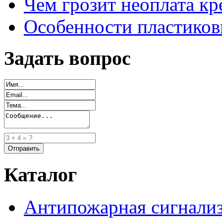
Чем грозит неоплата кр
Особенности пластиков
Задать вопрос
Каталог
Антипожарная сигнали