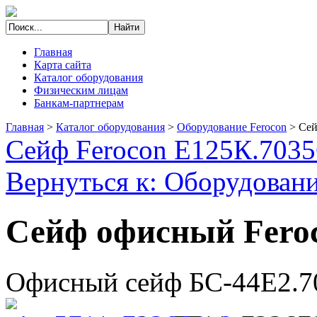
Главная
Карта сайта
Каталог оборудования
Физическим лицам
Банкам-партнерам
Главная
>
Каталог оборудования
>
Оборудование Ferocon
>
Сей
Сейф Ferocon Е125К.7035
Вернуться к: Оборудовани
Сейф офисный Feroc
Офисный сейф БС-44Е2.7