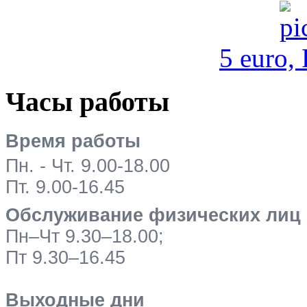
5 euro,
Часы работы
Время работы
Пн. - Чт. 9.00-18.00
Пт. 9.00-16.45
Обслуживание физических лиц
Пн–Чт 9.30–18.00;
Пт 9.30–16.45
Выходные дни