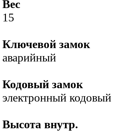
Вес
15
Ключевой замок
аварийный
Кодовый замок
электронный кодовый
Высота внутр.