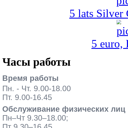
5 lats Silver
5 euro,
Часы работы
Время работы
Пн. - Чт. 9.00-18.00
Пт. 9.00-16.45
Обслуживание физических лиц
Пн–Чт 9.30–18.00;
Пт 9.30–16.45