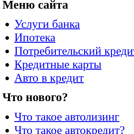
Меню сайта
Услуги банка
Ипотека
Потребительский креди
Кредитные карты
Авто в кредит
Что нового?
Что такое автолизинг
Что такое автокредит?