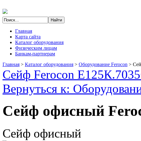
Главная
Карта сайта
Каталог оборудования
Физическим лицам
Банкам-партнерам
Главная
>
Каталог оборудования
>
Оборудование Ferocon
>
Сей
Сейф Ferocon Е125К.7035
Вернуться к: Оборудовани
Сейф офисный Fero
Сейф офисный