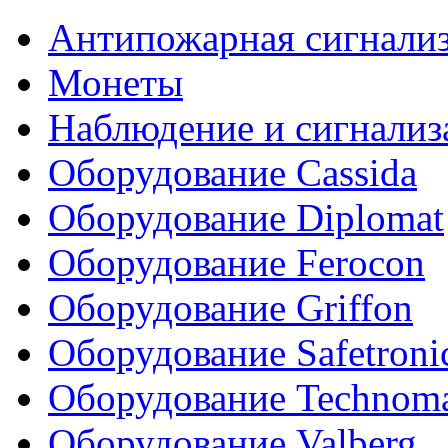
Антипожарная сигнали
Монеты
Наблюдение и сигнализ
Оборудование Cassida
Оборудование Diplomat
Оборудование Ferocon
Оборудование Griffon
Оборудование Safetroni
Оборудование Technom
Оборудование Valberg