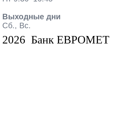
Выходные дни
Сб., Вс.
2026 Банк ЕВРОМЕТ