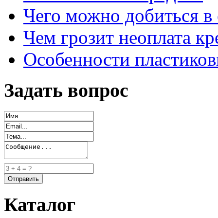
Чего можно добиться в 
Чем грозит неоплата кр
Особенности пластиков
Задать вопрос
Каталог