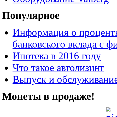
Популярное
Информация о процентн
банковского вклада с 
Ипотека в 2016 году
Что такое автолизинг
Выпуск и обслуживание
Монеты в продаже!