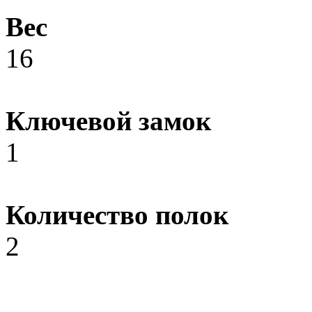
Вес
16
Ключевой замок
1
Количество полок
2