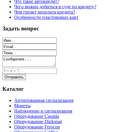
Что такое автокредит?
Чего можно добиться в суде по кредиту?
Чем грозит неоплата кредита?
Особенности пластиковых карт
Задать вопрос
Каталог
Антипожарная сигнализация
Монеты
Наблюдение и сигнализация
Оборудование Cassida
Оборудование Diplomat
Оборудование Ferocon