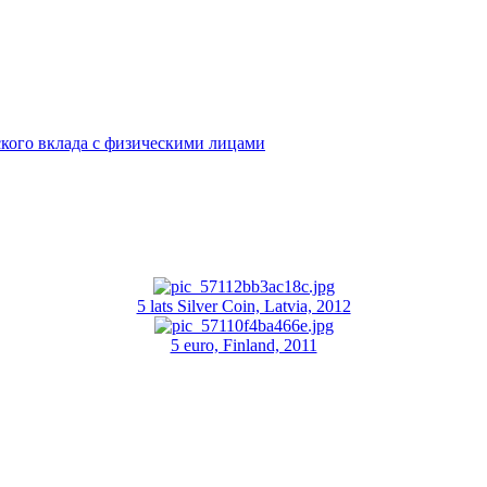
кого вклада с физическими лицами
5 lats Silver Coin, Latvia, 2012
5 euro, Finland, 2011