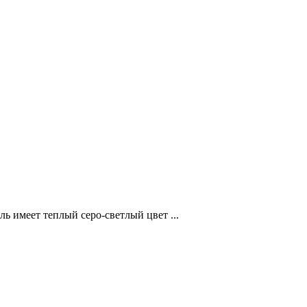
 имеет теплый серо-светлый цвет ...