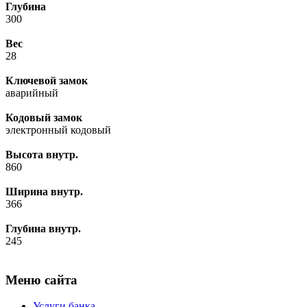
Глубина
300
Вес
28
Ключевой замок
аварийный
Кодовый замок
электронный кодовый
Высота внутр.
860
Ширина внутр.
366
Глубина внутр.
245
Меню сайта
Услуги банка