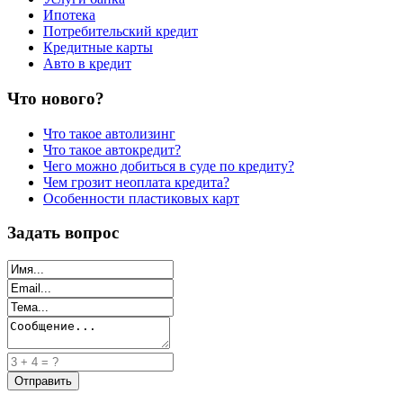
Ипотека
Потребительский кредит
Кредитные карты
Авто в кредит
Что нового?
Что такое автолизинг
Что такое автокредит?
Чего можно добиться в суде по кредиту?
Чем грозит неоплата кредита?
Особенности пластиковых карт
Задать вопрос