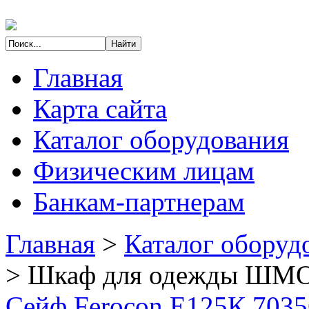
Главная
Карта сайта
Каталог оборудования
Физическим лицам
Банкам-партнерам
Главная
>
Каталог оборуд
>
Шкаф для одежды ШМО 
Сейф Ferocon Е125К.7035