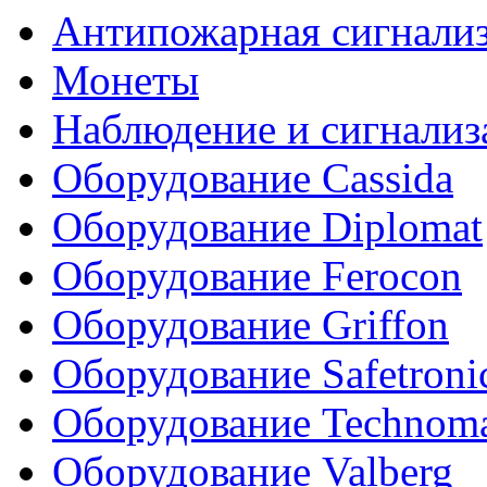
Антипожарная сигнали
Монеты
Наблюдение и сигнализ
Оборудование Cassida
Оборудование Diplomat
Оборудование Ferocon
Оборудование Griffon
Оборудование Safetroni
Оборудование Technom
Оборудование Valberg