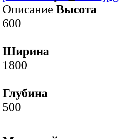
Описание
Высота
600
Ширина
1800
Глубина
500