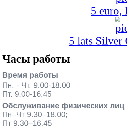
5 euro,
5 lats Silver
Часы работы
Время работы
Пн. - Чт. 9.00-18.00
Пт. 9.00-16.45
Обслуживание физических лиц
Пн–Чт 9.30–18.00;
Пт 9.30–16.45