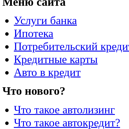
Меню сайта
Услуги банка
Ипотека
Потребительский креди
Кредитные карты
Авто в кредит
Что нового?
Что такое автолизинг
Что такое автокредит?