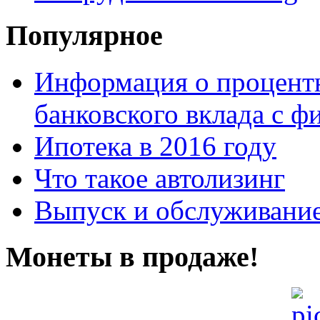
Популярное
Информация о процентн
банковского вклада с 
Ипотека в 2016 году
Что такое автолизинг
Выпуск и обслуживание
Монеты в продаже!