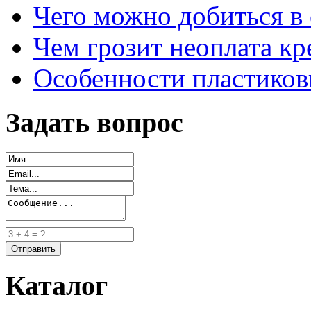
Чего можно добиться в 
Чем грозит неоплата кр
Особенности пластиков
Задать вопрос
Каталог