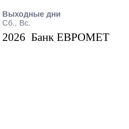
Выходные дни
Сб., Вс.
2026 Банк ЕВРОМЕТ