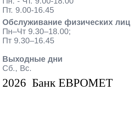
Пн. - Чт. 9.00-18.00
Пт. 9.00-16.45
Обслуживание физических лиц
Пн–Чт 9.30–18.00;
Пт 9.30–16.45
Выходные дни
Сб., Вс.
2026 Банк ЕВРОМЕТ