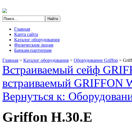
Главная
Карта сайта
Каталог оборудования
Физическим лицам
Банкам-партнерам
Главная
>
Каталог оборудования
>
Оборудование Griffon
>
Grif
Встраиваемый сейф GRIF
встраиваемый GRIFFON 
Вернуться к: Оборудовани
Griffon H.30.E