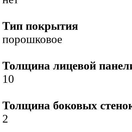
Тип покрытия
порошковое
Толщина лицевой панел
10
Толщина боковых стено
2