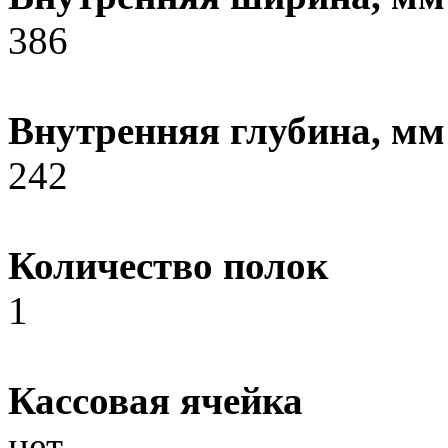
386
Внутренняя глубина, мм
242
Количество полок
1
Кассовая ячейка
нет