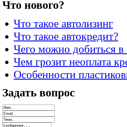
Что нового?
Что такое автолизинг
Что такое автокредит?
Чего можно добиться в 
Чем грозит неоплата кр
Особенности пластиков
Задать вопрос