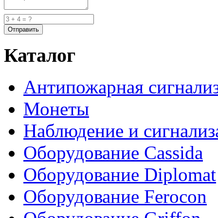
Каталог
Антипожарная сигнали
Монеты
Наблюдение и сигнализ
Оборудование Cassida
Оборудование Diplomat
Оборудование Ferocon