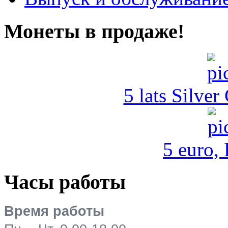
Монеты в продаже!
5 lats Silver
5 euro,
Часы работы
Время работы