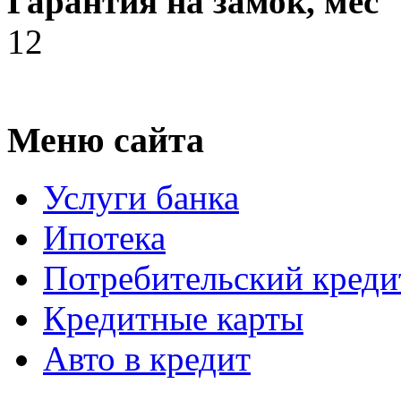
Гарантия на замок, мес
12
Меню сайта
Услуги банка
Ипотека
Потребительский креди
Кредитные карты
Авто в кредит