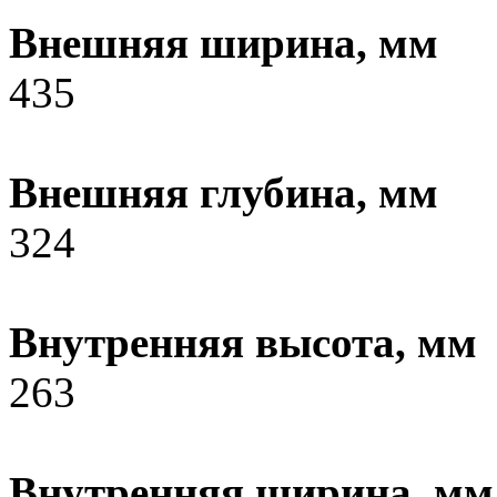
Внешняя ширина, мм
435
Внешняя глубина, мм
324
Внутренняя высота, мм
263
Внутренняя ширина, мм