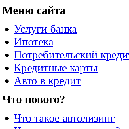
Меню сайта
Услуги банка
Ипотека
Потребительский креди
Кредитные карты
Авто в кредит
Что нового?
Что такое автолизинг