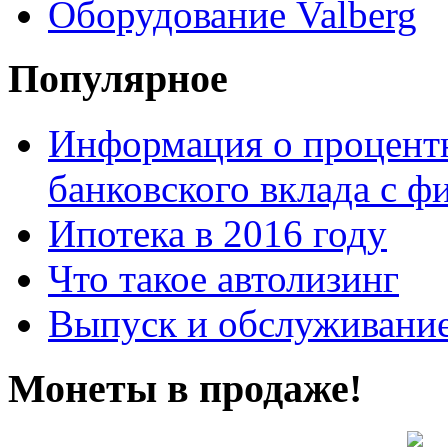
Оборудование Valberg
Популярное
Информация о процентн
банковского вклада с 
Ипотека в 2016 году
Что такое автолизинг
Выпуск и обслуживание
Монеты в продаже!