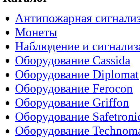
Антипожарная сигнали
Монеты
Наблюдение и сигнализ
Оборудование Cassida
Оборудование Diplomat
Оборудование Ferocon
Оборудование Griffon
Оборудование Safetroni
Оборудование Technom