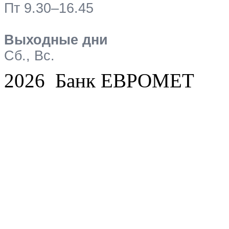
Пт 9.30–16.45
Выходные дни
Сб., Вс.
2026 Банк ЕВРОМЕТ