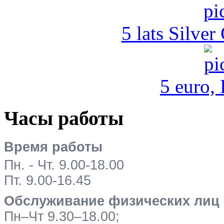
5 lats Silver
5 euro,
Часы работы
Время работы
Пн. - Чт. 9.00-18.00
Пт. 9.00-16.45
Обслуживание физических лиц
Пн–Чт 9.30–18.00;