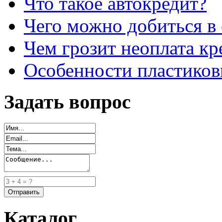
Что такое автокредит?
Чего можно добиться в 
Чем грозит неоплата кр
Особенности пластиков
Задать вопрос
Каталог