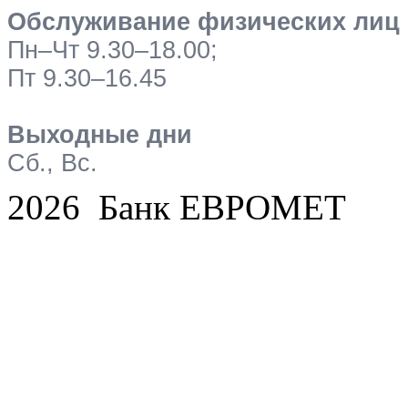
Обслуживание физических лиц
Пн–Чт 9.30–18.00;
Пт 9.30–16.45
Выходные дни
Сб., Вс.
2026 Банк ЕВРОМЕТ