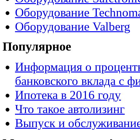
Оборудование Technom
Оборудование Valberg
Популярное
Информация о процентн
банковского вклада с 
Ипотека в 2016 году
Что такое автолизинг
Выпуск и обслуживание