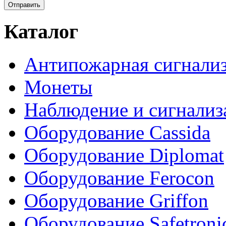
Каталог
Антипожарная сигнали
Монеты
Наблюдение и сигнализ
Оборудование Cassida
Оборудование Diplomat
Оборудование Ferocon
Оборудование Griffon
Оборудование Safetroni