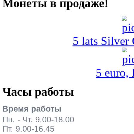
Монеты в продаже!
5 lats Silver
5 euro,
Часы работы
Время работы
Пн. - Чт. 9.00-18.00
Пт. 9.00-16.45