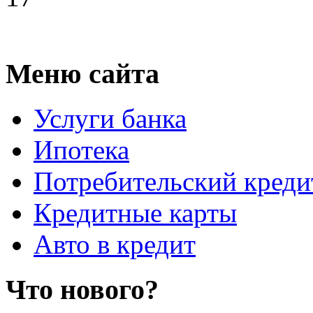
Меню сайта
Услуги банка
Ипотека
Потребительский креди
Кредитные карты
Авто в кредит
Что нового?