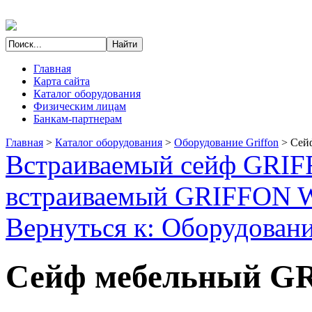
Главная
Карта сайта
Каталог оборудования
Физическим лицам
Банкам-партнерам
Главная
>
Каталог оборудования
>
Оборудование Griffon
>
Сей
Встраиваемый сейф GRIF
встраиваемый GRIFFON 
Вернуться к: Оборудовани
Сейф мебельный GR