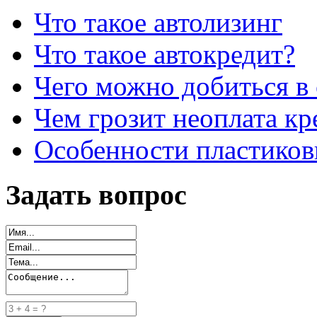
Что такое автолизинг
Что такое автокредит?
Чего можно добиться в 
Чем грозит неоплата кр
Особенности пластиков
Задать вопрос