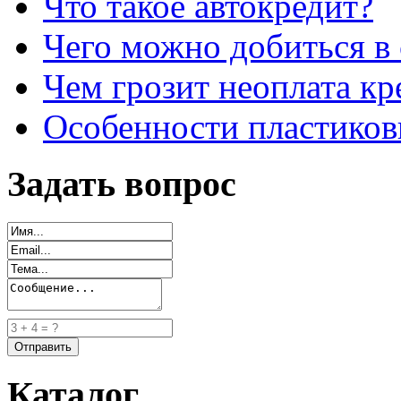
Что такое автокредит?
Чего можно добиться в 
Чем грозит неоплата кр
Особенности пластиков
Задать вопрос
Каталог