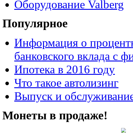
Оборудование Valberg
Популярное
Информация о процентн
банковского вклада с 
Ипотека в 2016 году
Что такое автолизинг
Выпуск и обслуживание
Монеты в продаже!