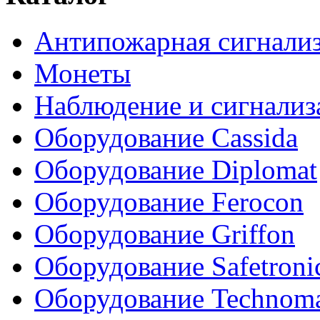
Антипожарная сигнали
Монеты
Наблюдение и сигнализ
Оборудование Cassida
Оборудование Diplomat
Оборудование Ferocon
Оборудование Griffon
Оборудование Safetroni
Оборудование Technom