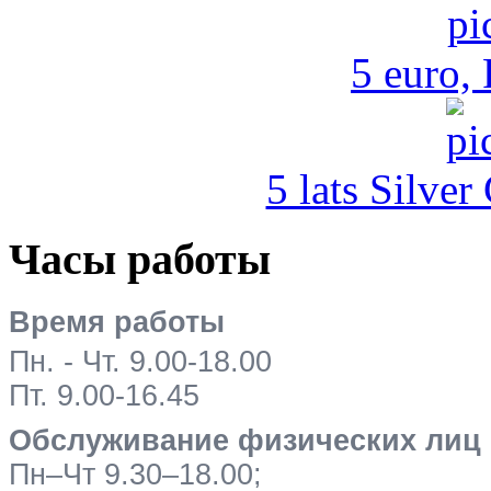
5 euro,
5 lats Silver
Часы работы
Время работы
Пн. - Чт. 9.00-18.00
Пт. 9.00-16.45
Обслуживание физических лиц
Пн–Чт 9.30–18.00;