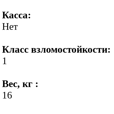
Касса:
Нет
Класс взломостойкости:
1
Вес, кг :
16