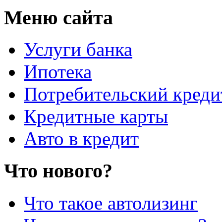
Меню сайта
Услуги банка
Ипотека
Потребительский креди
Кредитные карты
Авто в кредит
Что нового?
Что такое автолизинг