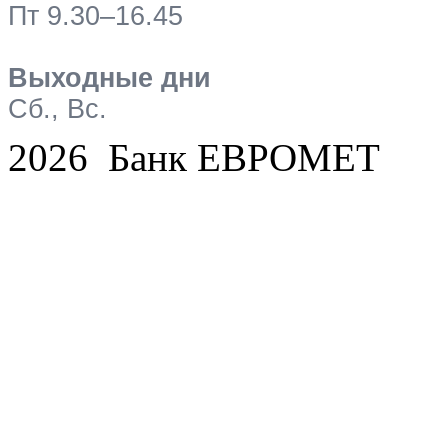
Пт 9.30–16.45
Выходные дни
Сб., Вс.
2026 Банк ЕВРОМЕТ