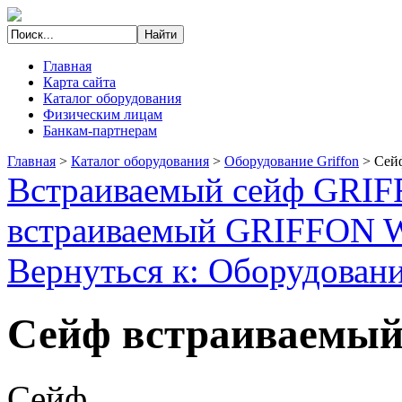
Главная
Карта сайта
Каталог оборудования
Физическим лицам
Банкам-партнерам
Главная
>
Каталог оборудования
>
Оборудование Griffon
>
Сейф
Встраиваемый сейф GRIF
встраиваемый GRIFFON 
Вернуться к: Оборудовани
Сейф встраиваемый 
Сейф