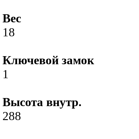
Вес
18
Ключевой замок
1
Высота внутр.
288