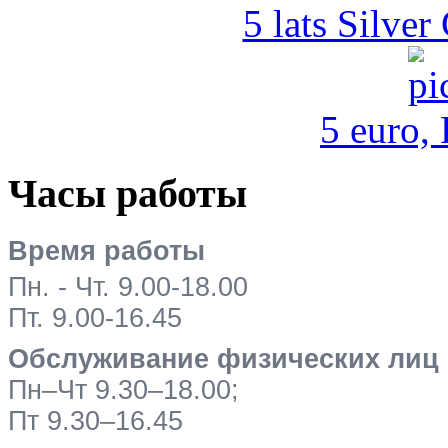
5 lats Silver
5 euro,
Часы работы
Время работы
Пн. - Чт. 9.00-18.00
Пт. 9.00-16.45
Обслуживание физических лиц
Пн–Чт 9.30–18.00;
Пт 9.30–16.45