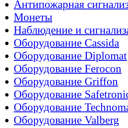
Антипожарная сигнали
Монеты
Наблюдение и сигнализ
Оборудование Cassida
Оборудование Diplomat
Оборудование Ferocon
Оборудование Griffon
Оборудование Safetroni
Оборудование Technom
Оборудование Valberg