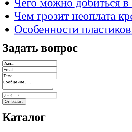
Чего можно добиться в 
Чем грозит неоплата кр
Особенности пластиков
Задать вопрос
Каталог