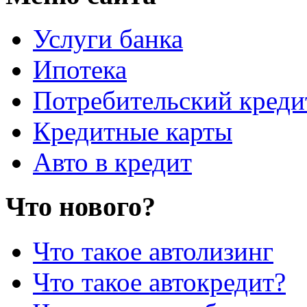
Услуги банка
Ипотека
Потребительский креди
Кредитные карты
Авто в кредит
Что нового?
Что такое автолизинг
Что такое автокредит?