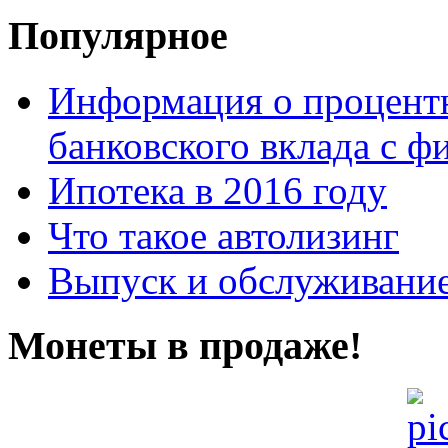
Популярное
Информация о процентн
банковского вклада с 
Ипотека в 2016 году
Что такое автолизинг
Выпуск и обслуживание
Монеты в продаже!