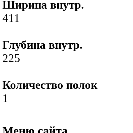
Ширина внутр.
411
Глубина внутр.
225
Количество полок
1
Меню сайта