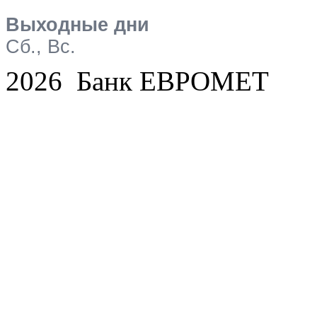
Выходные дни
Сб., Вс.
2026 Банк ЕВРОМЕТ