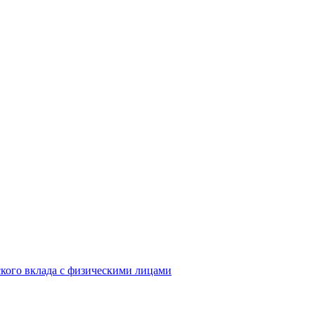
кого вклада с физическими лицами