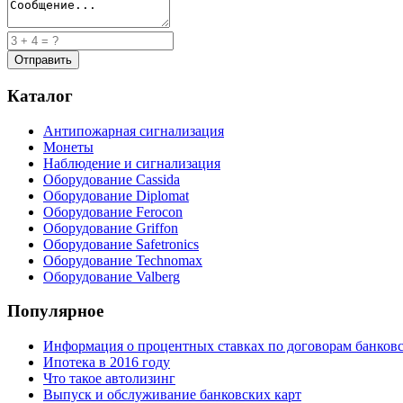
Каталог
Антипожарная сигнализация
Монеты
Наблюдение и сигнализация
Оборудование Cassida
Оборудование Diplomat
Оборудование Ferocon
Оборудование Griffon
Оборудование Safetronics
Оборудование Technomax
Оборудование Valberg
Популярное
Информация о процентных ставках по договорам банковс
Ипотека в 2016 году
Что такое автолизинг
Выпуск и обслуживание банковских карт