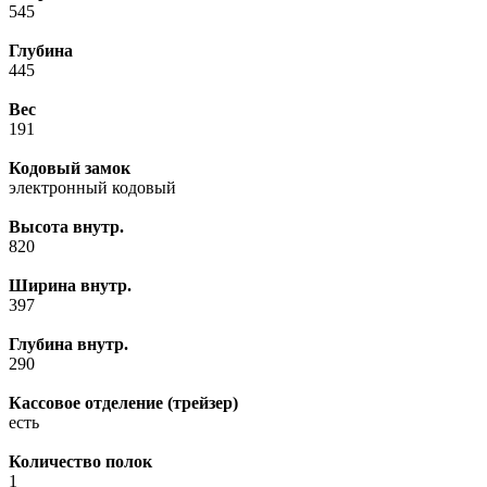
545
Глубина
445
Вес
191
Кодовый замок
электронный кодовый
Высота внутр.
820
Ширина внутр.
397
Глубина внутр.
290
Кассовое отделение (трейзер)
есть
Количество полок
1