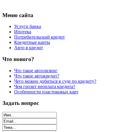
Меню сайта
Услуги банка
Ипотека
Потребительский кредит
Кредитные карты
Авто в кредит
Что нового?
Что такое автолизинг
Что такое автокредит?
Чего можно добиться в суде по кредиту?
Чем грозит неоплата кредита?
Особенности пластиковых карт
Задать вопрос