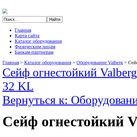
Главная
Карта сайта
Каталог оборудования
Физическим лицам
Банкам-партнерам
Главная
>
Каталог оборудования
>
Оборудование Valberg
>
Сей
Сейф огнестойкий Valber
32 KL
Вернуться к: Оборудовани
Сейф огнестойкий V