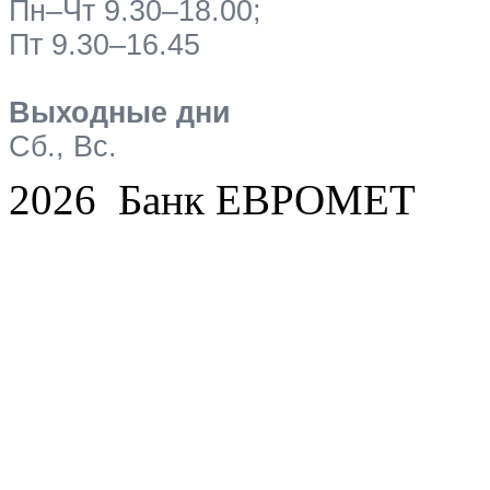
Пн–Чт 9.30–18.00;
Пт 9.30–16.45
Выходные дни
Сб., Вс.
2026 Банк ЕВРОМЕТ