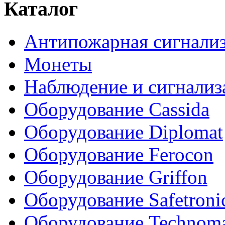
Каталог
Антипожарная сигнали
Монеты
Наблюдение и сигнализ
Оборудование Cassida
Оборудование Diplomat
Оборудование Ferocon
Оборудование Griffon
Оборудование Safetroni
Оборудование Technom