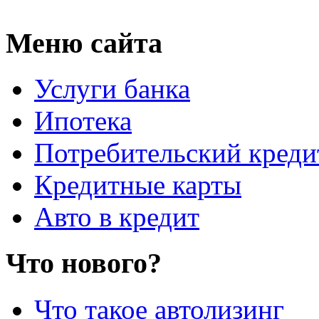
Меню сайта
Услуги банка
Ипотека
Потребительский креди
Кредитные карты
Авто в кредит
Что нового?
Что такое автолизинг