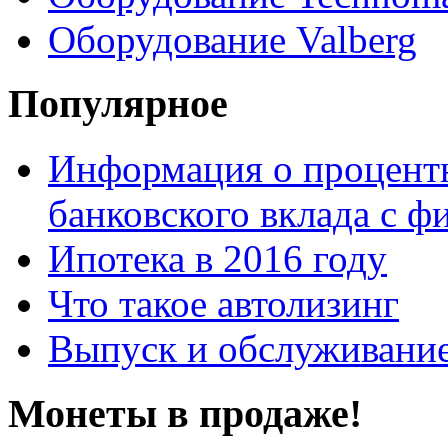
Оборудование Valberg
Популярное
Информация о процентн
банковского вклада с 
Ипотека в 2016 году
Что такое автолизинг
Выпуск и обслуживание
Монеты в продаже!