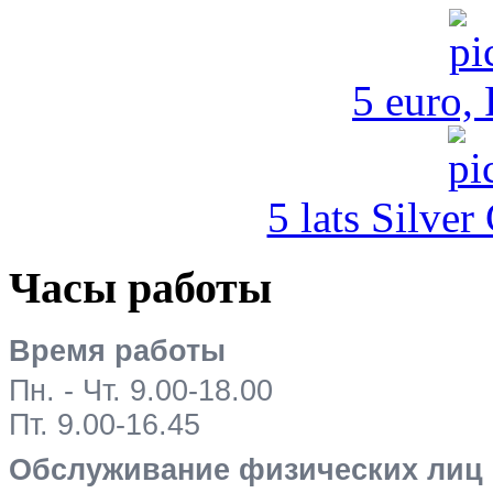
5 euro,
5 lats Silver
Часы работы
Время работы
Пн. - Чт. 9.00-18.00
Пт. 9.00-16.45
Обслуживание физических лиц