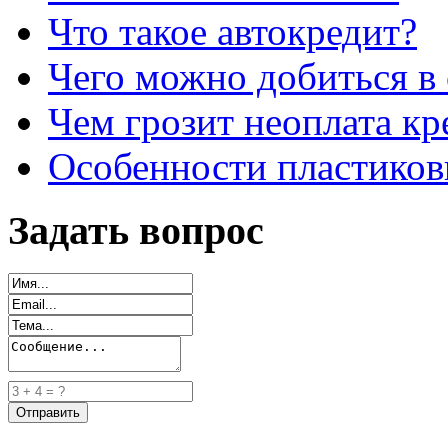
Что такое автокредит?
Чего можно добиться в 
Чем грозит неоплата кр
Особенности пластиков
Задать вопрос