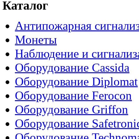
Каталог
Антипожарная сигнали
Монеты
Наблюдение и сигнализ
Оборудование Cassida
Оборудование Diplomat
Оборудование Ferocon
Оборудование Griffon
Оборудование Safetroni
Оборудование Technom