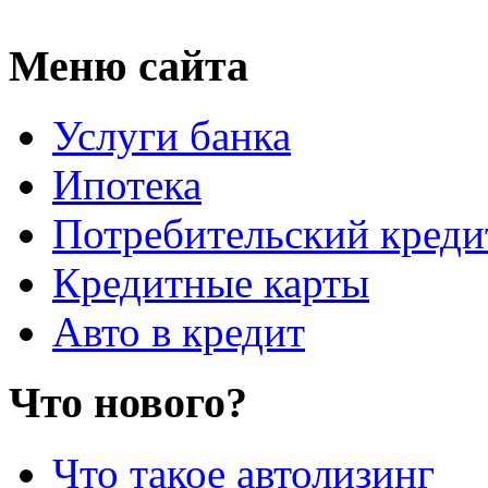
Меню сайта
Услуги банка
Ипотека
Потребительский креди
Кредитные карты
Авто в кредит
Что нового?
Что такое автолизинг