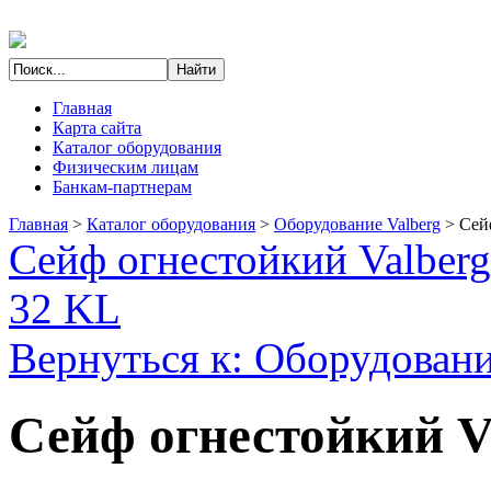
Главная
Карта сайта
Каталог оборудования
Физическим лицам
Банкам-партнерам
Главная
>
Каталог оборудования
>
Оборудование Valberg
>
Сей
Сейф огнестойкий Valber
32 KL
Вернуться к: Оборудовани
Сейф огнестойкий V