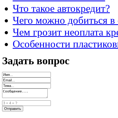
Что такое автокредит?
Чего можно добиться в 
Чем грозит неоплата кр
Особенности пластиков
Задать вопрос