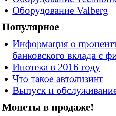
Оборудование Valberg
Популярное
Информация о процентн
банковского вклада с 
Ипотека в 2016 году
Что такое автолизинг
Выпуск и обслуживание
Монеты в продаже!