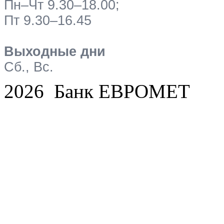
Пн–Чт 9.30–18.00;
Пт 9.30–16.45
Выходные дни
Сб., Вс.
2026 Банк ЕВРОМЕТ