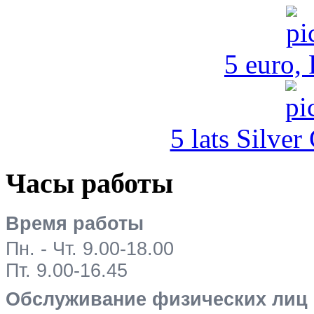
5 euro,
5 lats Silver
Часы работы
Время работы
Пн. - Чт. 9.00-18.00
Пт. 9.00-16.45
Обслуживание физических лиц