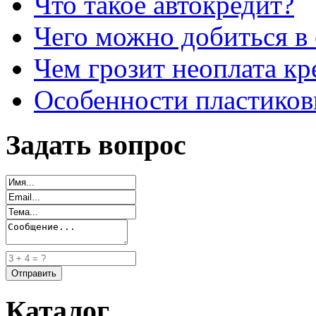
Что такое автокредит?
Чего можно добиться в 
Чем грозит неоплата кр
Особенности пластиков
Задать вопрос
Каталог