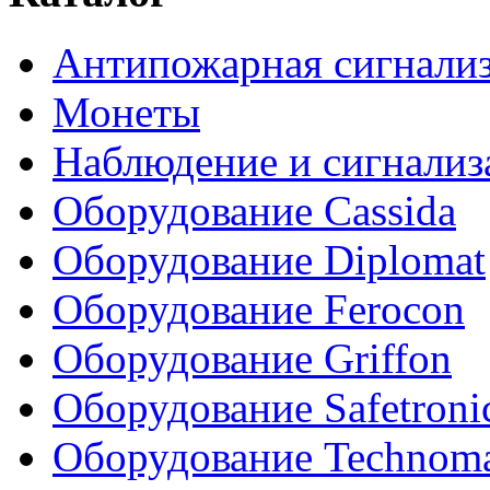
Антипожарная сигнали
Монеты
Наблюдение и сигнализ
Оборудование Cassida
Оборудование Diplomat
Оборудование Ferocon
Оборудование Griffon
Оборудование Safetroni
Оборудование Technom