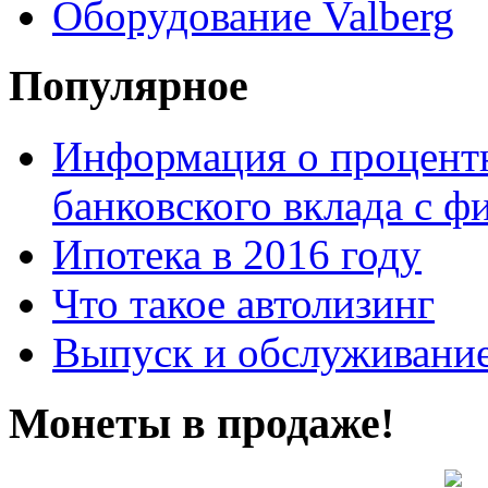
Оборудование Valberg
Популярное
Информация о процентн
банковского вклада с 
Ипотека в 2016 году
Что такое автолизинг
Выпуск и обслуживание
Монеты в продаже!