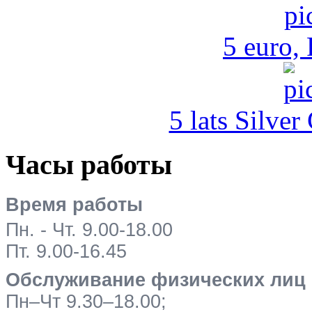
5 euro,
5 lats Silver
Часы работы
Время работы
Пн. - Чт. 9.00-18.00
Пт. 9.00-16.45
Обслуживание физических лиц
Пн–Чт 9.30–18.00;