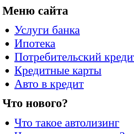
Меню сайта
Услуги банка
Ипотека
Потребительский креди
Кредитные карты
Авто в кредит
Что нового?
Что такое автолизинг