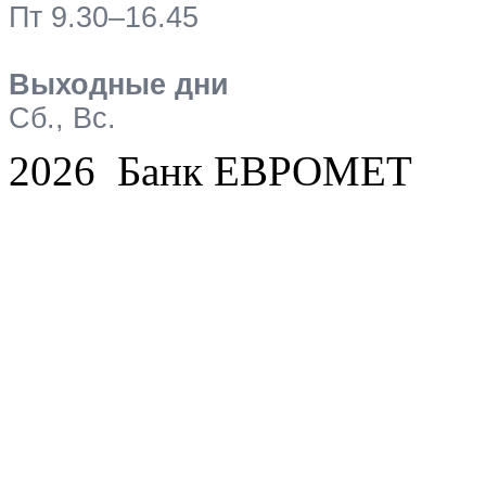
Пт 9.30–16.45
Выходные дни
Сб., Вс.
2026 Банк ЕВРОМЕТ