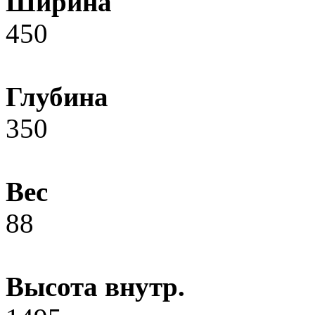
Ширина
450
Глубина
350
Вес
88
Высота внутр.