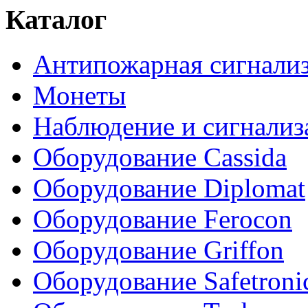
Каталог
Антипожарная сигнали
Монеты
Наблюдение и сигнализ
Оборудование Cassida
Оборудование Diplomat
Оборудование Ferocon
Оборудование Griffon
Оборудование Safetroni