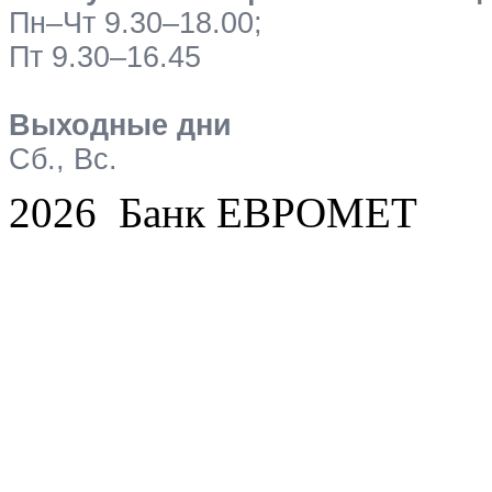
Пн–Чт 9.30–18.00;
Пт 9.30–16.45
Выходные дни
Сб., Вс.
2026 Банк ЕВРОМЕТ