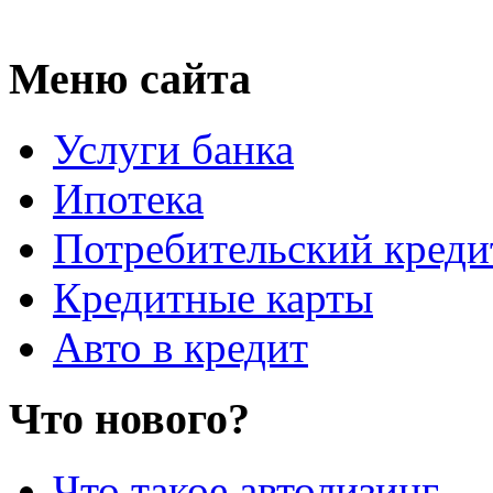
Меню сайта
Услуги банка
Ипотека
Потребительский креди
Кредитные карты
Авто в кредит
Что нового?
Что такое автолизинг