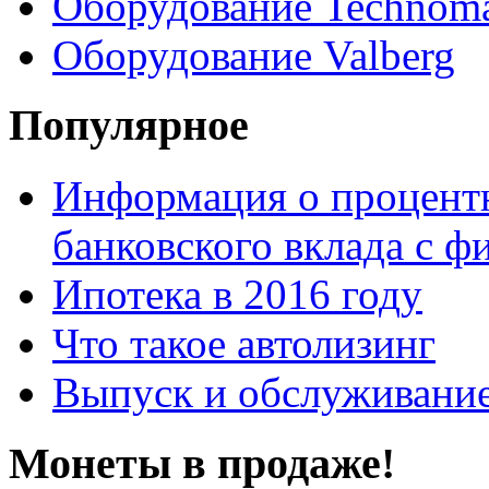
Оборудование Technom
Оборудование Valberg
Популярное
Информация о процентн
банковского вклада с 
Ипотека в 2016 году
Что такое автолизинг
Выпуск и обслуживание
Монеты в продаже!