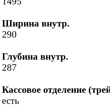
1495
Ширина внутр.
290
Глубина внутр.
287
Кассовое отделение (трей
есть