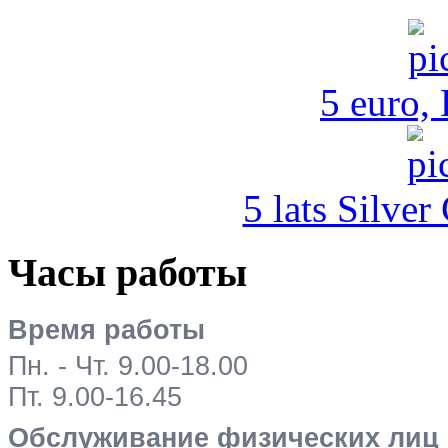
5 euro,
5 lats Silver
Часы работы
Время работы
Пн. - Чт. 9.00-18.00
Пт. 9.00-16.45
Обслуживание физических лиц