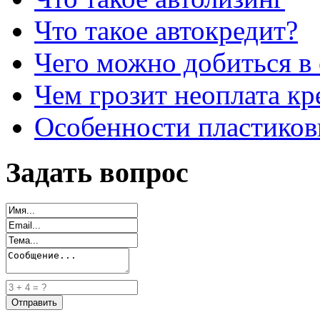
Что такое автокредит?
Чего можно добиться в 
Чем грозит неоплата кр
Особенности пластиков
Задать вопрос