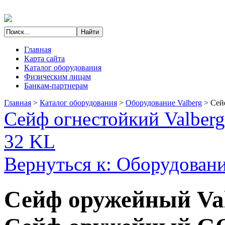
Главная
Карта сайта
Каталог оборудования
Физическим лицам
Банкам-партнерам
Главная
>
Каталог оборудования
>
Оборудование Valberg
>
Сей
Сейф огнестойкий Valber
32 KL
Вернуться к: Оборудовани
Сейф оружейный Va