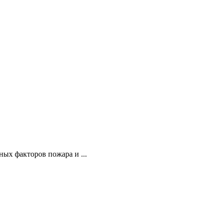
ых факторов пожара и ...