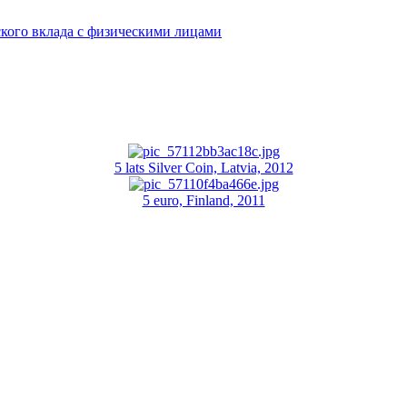
кого вклада с физическими лицами
5 lats Silver Coin, Latvia, 2012
5 euro, Finland, 2011