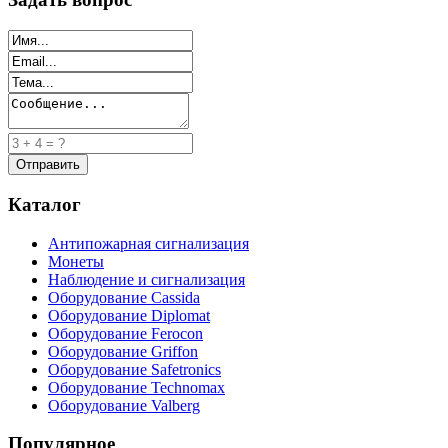
Каталог
Антипожарная сигнализация
Монеты
Наблюдение и сигнализация
Оборудование Cassida
Оборудование Diplomat
Оборудование Ferocon
Оборудование Griffon
Оборудование Safetronics
Оборудование Technomax
Оборудование Valberg
Популярное