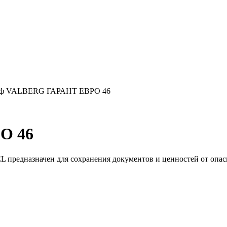
ф VALBERG ГАРАНТ ЕВРО 46
О 46
предназначен для сохранения документов и ценностей от опасн