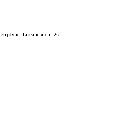
етербург, Литейный пр. ,26.