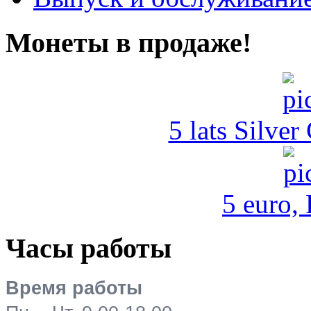
Монеты в продаже!
5 lats Silver
5 euro,
Часы работы
Время работы