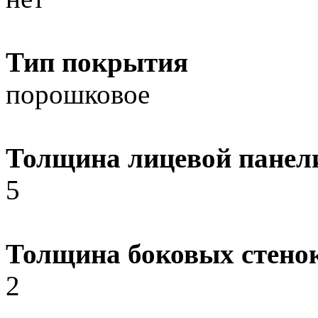
Тип покрытия
порошковое
Толщина лицевой панел
5
Толщина боковых стено
2