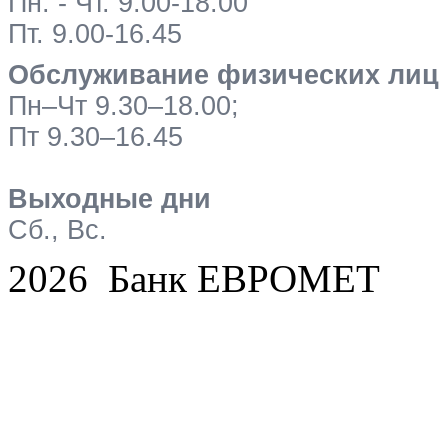
Пн. - Чт. 9.00-18.00
Пт. 9.00-16.45
Обслуживание физических лиц
Пн–Чт 9.30–18.00;
Пт 9.30–16.45
Выходные дни
Сб., Вс.
2026 Банк ЕВРОМЕТ