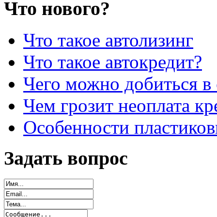
Что нового?
Что такое автолизинг
Что такое автокредит?
Чего можно добиться в 
Чем грозит неоплата кр
Особенности пластиков
Задать вопрос