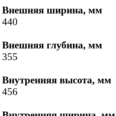
Внешняя ширина, мм
440
Внешняя глубина, мм
355
Внутренняя высота, мм
456
Внутренняя ширина, мм