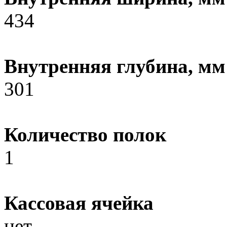
434
Внутренняя глубина, мм
301
Количество полок
1
Кассовая ячейка
нет