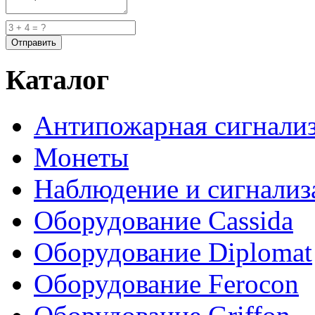
Каталог
Антипожарная сигнали
Монеты
Наблюдение и сигнализ
Оборудование Cassida
Оборудование Diplomat
Оборудование Ferocon