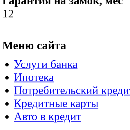
Гарантия на замок, мес
12
Меню сайта
Услуги банка
Ипотека
Потребительский креди
Кредитные карты
Авто в кредит