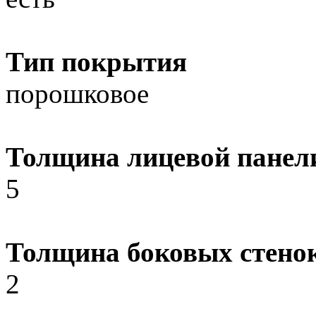
Тип покрытия
порошковое
Толщина лицевой панел
5
Толщина боковых стено
2