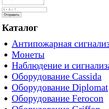
Каталог
Антипожарная сигнали
Монеты
Наблюдение и сигнализ
Оборудование Cassida
Оборудование Diplomat
Оборудование Ferocon