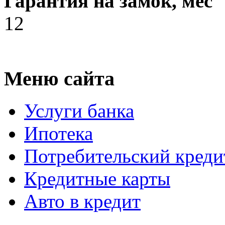
Гарантия на замок, мес
12
Меню сайта
Услуги банка
Ипотека
Потребительский креди
Кредитные карты
Авто в кредит