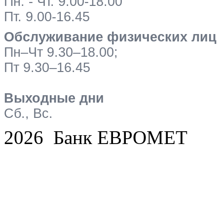
Пн. - Чт. 9.00-18.00
Пт. 9.00-16.45
Обслуживание физических лиц
Пн–Чт 9.30–18.00;
Пт 9.30–16.45
Выходные дни
Сб., Вс.
2026 Банк ЕВРОМЕТ