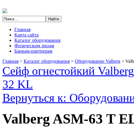
Главная
Карта сайта
Каталог оборудования
Физическим лицам
Банкам-партнерам
Главная
>
Каталог оборудования
>
Оборудование Valberg
>
Val
Сейф огнестойкий Valber
32 KL
Вернуться к: Оборудовани
Valberg ASM-63 T E