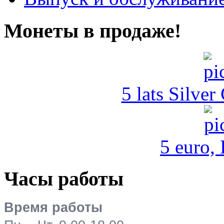
Монеты в продаже!
5 lats Silver
5 euro,
Часы работы
Время работы