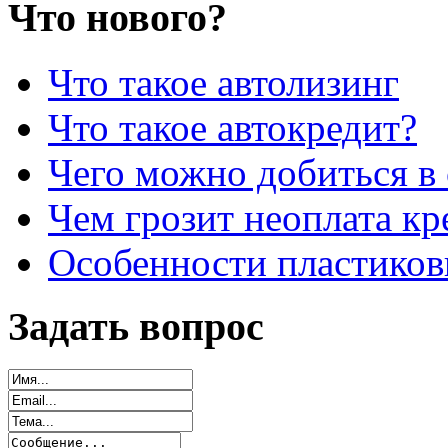
Что нового?
Что такое автолизинг
Что такое автокредит?
Чего можно добиться в 
Чем грозит неоплата кр
Особенности пластиков
Задать вопрос