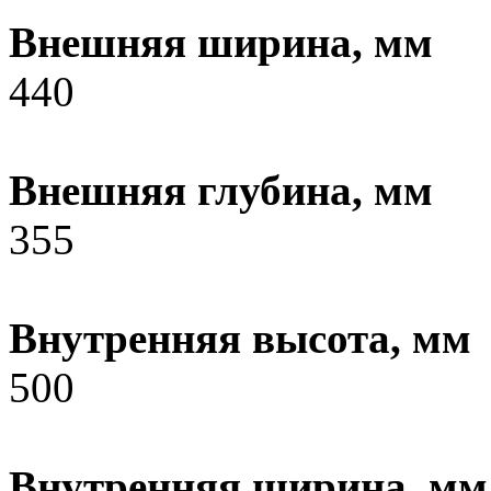
Внешняя ширина, мм
440
Внешняя глубина, мм
355
Внутренняя высота, мм
500
Внутренняя ширина, мм