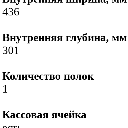
436
Внутренняя глубина, мм
301
Количество полок
1
Кассовая ячейка
есть