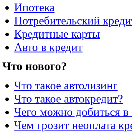
Ипотека
Потребительский креди
Кредитные карты
Авто в кредит
Что нового?
Что такое автолизинг
Что такое автокредит?
Чего можно добиться в 
Чем грозит неоплата кр