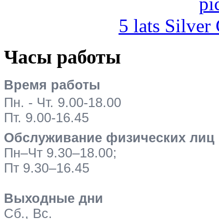
5 lats Silver
Часы работы
Время работы
Пн. - Чт. 9.00-18.00
Пт. 9.00-16.45
Обслуживание физических лиц
Пн–Чт 9.30–18.00;
Пт 9.30–16.45
Выходные дни
Сб., Вс.