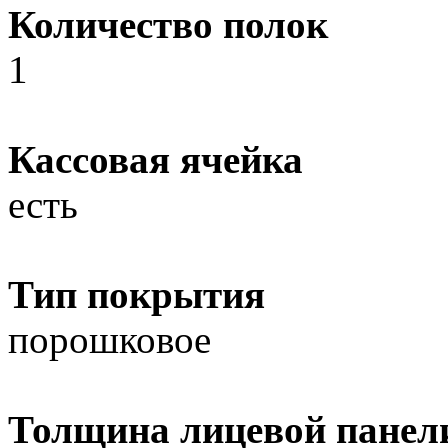
Количество полок
1
Кассовая ячейка
есть
Тип покрытия
порошковое
Толщина лицевой панел