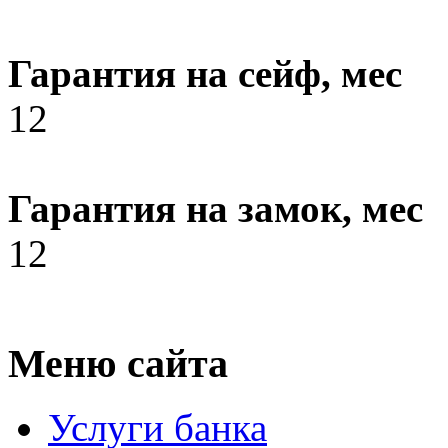
Гарантия на сейф, мес
12
Гарантия на замок, мес
12
Меню сайта
Услуги банка