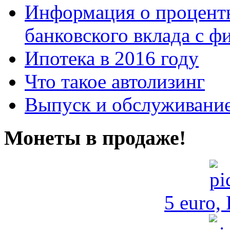
Информация о процентн
банковского вклада с 
Ипотека в 2016 году
Что такое автолизинг
Выпуск и обслуживание
Монеты в продаже!
5 euro,