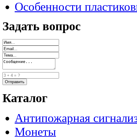
Особенности пластиков
Задать вопрос
Каталог
Антипожарная сигнали
Монеты