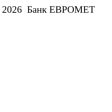
2026 Банк ЕВРОМЕТ