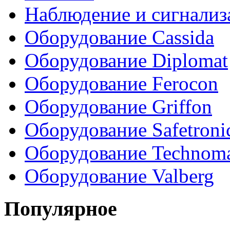
Наблюдение и сигнализ
Оборудование Cassida
Оборудование Diplomat
Оборудование Ferocon
Оборудование Griffon
Оборудование Safetroni
Оборудование Technom
Оборудование Valberg
Популярное