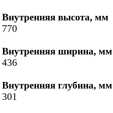
Внутренняя высота, мм
770
Внутренняя ширина, мм
436
Внутренняя глубина, мм
301