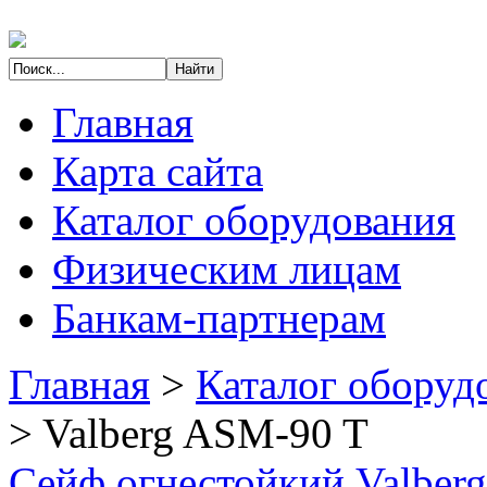
Главная
Карта сайта
Каталог оборудования
Физическим лицам
Банкам-партнерам
Главная
>
Каталог оборуд
>
Valberg ASM-90 T
Сейф огнестойкий Valber