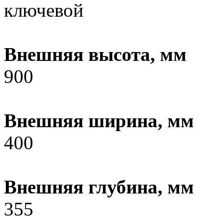
ключевой
Внешняя высота, мм
900
Внешняя ширина, мм
400
Внешняя глубина, мм
355