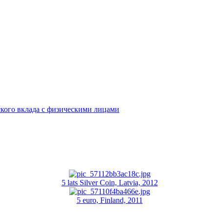
кого вклада с физическими лицами
5 lats Silver Coin, Latvia, 2012
5 euro, Finland, 2011