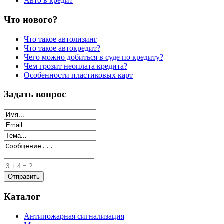
Авто в кредит
Что нового?
Что такое автолизинг
Что такое автокредит?
Чего можно добиться в суде по кредиту?
Чем грозит неоплата кредита?
Особенности пластиковых карт
Задать вопрос
Каталог
Антипожарная сигнализация