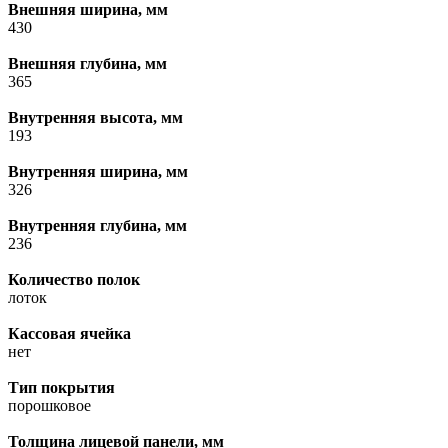
Внешняя ширина, мм
430
Внешняя глубина, мм
365
Внутренняя высота, мм
193
Внутренняя ширина, мм
326
Внутренняя глубина, мм
236
Количество полок
лоток
Кассовая ячейка
нет
Тип покрытия
порошковое
Толщина лицевой панели, мм