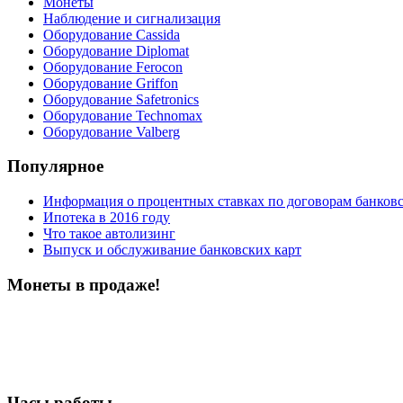
Монеты
Наблюдение и сигнализация
Оборудование Cassida
Оборудование Diplomat
Оборудование Ferocon
Оборудование Griffon
Оборудование Safetronics
Оборудование Technomax
Оборудование Valberg
Популярное
Информация о процентных ставках по договорам банковс
Ипотека в 2016 году
Что такое автолизинг
Выпуск и обслуживание банковских карт
Монеты в продаже!
Часы работы