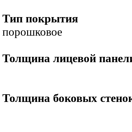
Тип покрытия
порошковое
Толщина лицевой панел
Толщина боковых стено