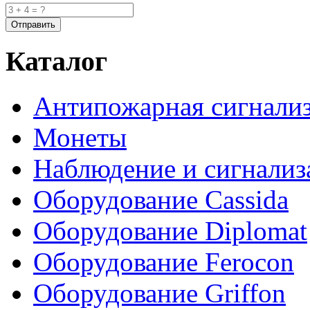
Каталог
Антипожарная сигнали
Монеты
Наблюдение и сигнализ
Оборудование Cassida
Оборудование Diplomat
Оборудование Ferocon
Оборудование Griffon