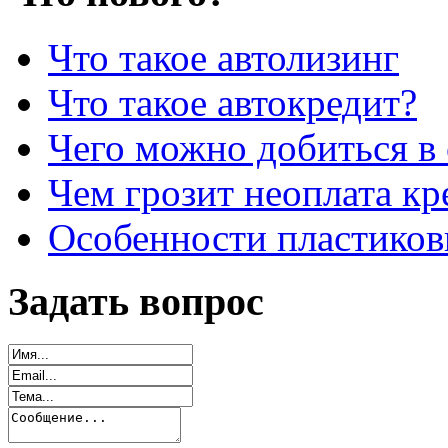
Что такое автолизинг
Что такое автокредит?
Чего можно добиться в 
Чем грозит неоплата кр
Особенности пластиков
Задать вопрос