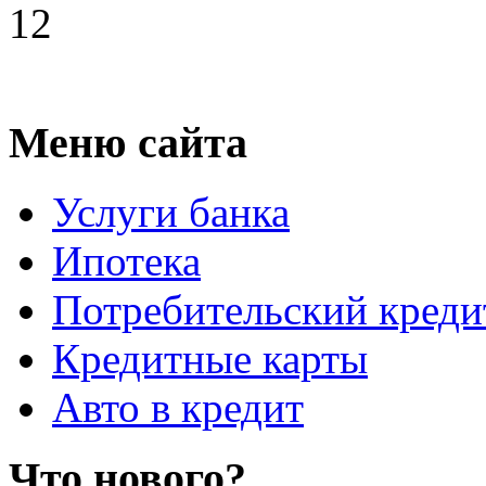
12
Меню сайта
Услуги банка
Ипотека
Потребительский креди
Кредитные карты
Авто в кредит
Что нового?