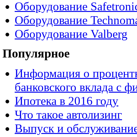
Оборудование Safetroni
Оборудование Technom
Оборудование Valberg
Популярное
Информация о процентн
банковского вклада с 
Ипотека в 2016 году
Что такое автолизинг
Выпуск и обслуживание