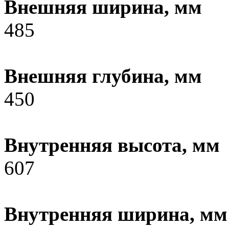
Внешняя ширина, мм
485
Внешняя глубина, мм
450
Внутренняя высота, мм
607
Внутренняя ширина, мм