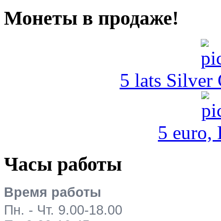
Монеты в продаже!
5 lats Silver
5 euro,
Часы работы
Время работы
Пн. - Чт. 9.00-18.00