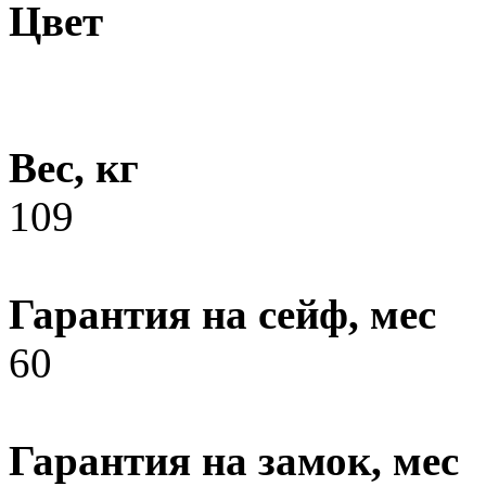
Цвет
Вес, кг
109
Гарантия на сейф, мес
60
Гарантия на замок, мес