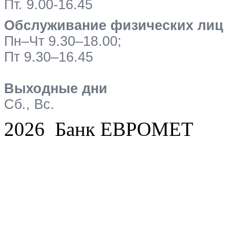
Пт. 9.00-16.45
Обслуживание физических лиц
Пн–Чт 9.30–18.00;
Пт 9.30–16.45
Выходные дни
Сб., Вс.
2026 Банк ЕВРОМЕТ