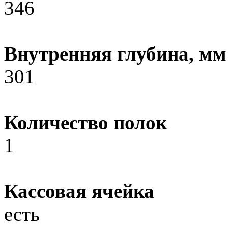
346
Внутренняя глубина, мм
301
Количество полок
1
Кассовая ячейка
есть