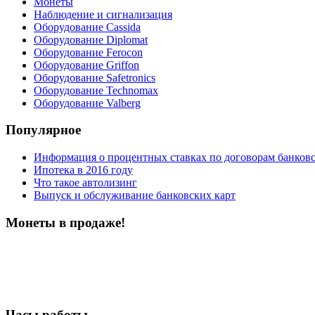
Монеты
Наблюдение и сигнализация
Оборудование Cassida
Оборудование Diplomat
Оборудование Ferocon
Оборудование Griffon
Оборудование Safetronics
Оборудование Technomax
Оборудование Valberg
Популярное
Информация о процентных ставках по договорам банковс
Ипотека в 2016 году
Что такое автолизинг
Выпуск и обслуживание банковских карт
Монеты в продаже!
Часы работы