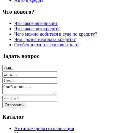
Авто в кредит
Что нового?
Что такое автолизинг
Что такое автокредит?
Чего можно добиться в суде по кредиту?
Чем грозит неоплата кредита?
Особенности пластиковых карт
Задать вопрос
Каталог
Антипожарная сигнализация