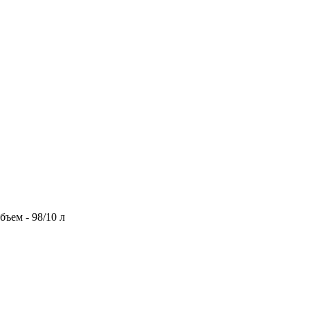
бъем - 98/10 л