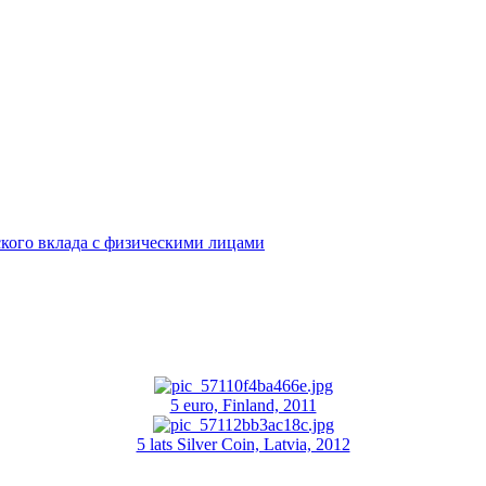
кого вклада с физическими лицами
5 euro, Finland, 2011
5 lats Silver Coin, Latvia, 2012