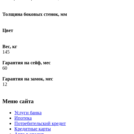
Толщина боковых стенок, мм
Цвет
Вес, кг
145
Гарантия на сейф, мес
60
Гарантия на замок, мес
12
Меню сайта
Услуги банка
Ипотека
Потребительский кредит
Кредитные карты