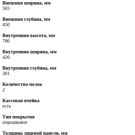
Внешняя ширина, мм
565
Внешняя глубина, мм
450
Внутренняя высота, мм
786
Внутренняя ширина, мм
426
Внутренняя глубина, мм
301
Количество полок
2
Кассовая ячейка
есть
Тип покрытия
порошковое
Толщина лицевой панели, мм