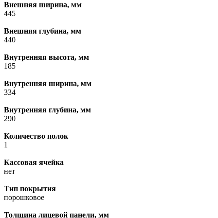
Внешняя ширина, мм
445
Внешняя глубина, мм
440
Внутренняя высота, мм
185
Внутренняя ширина, мм
334
Внутренняя глубина, мм
290
Количество полок
1
Кассовая ячейка
нет
Тип покрытия
порошковое
Толщина лицевой панели, мм