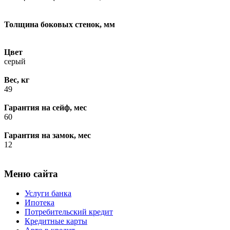
Толщина боковых стенок, мм
Цвет
серый
Вес, кг
49
Гарантия на сейф, мес
60
Гарантия на замок, мес
12
Меню сайта
Услуги банка
Ипотека
Потребительский кредит
Кредитные карты