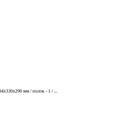
330х290 мм / полок - 1 / ...