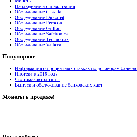
Монеты
Наблюдение и сигнализация
Оборудование Cassida
Оборудование Diplomat
Оборудование Ferocon
Оборудование Griffon
Оборудование Safetronics
Оборудование Technomax
Оборудование Valberg
Популярное
Информация о процентных ставках по договорам банковс
Ипотека в 2016 году
Что такое автолизинг
Выпуск и обслуживание банковских карт
Монеты в продаже!
Часы работы