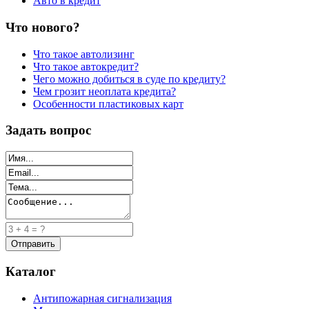
Авто в кредит
Что нового?
Что такое автолизинг
Что такое автокредит?
Чего можно добиться в суде по кредиту?
Чем грозит неоплата кредита?
Особенности пластиковых карт
Задать вопрос
Каталог
Антипожарная сигнализация