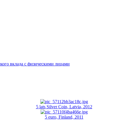
кого вклада с физическими лицами
5 lats Silver Coin, Latvia, 2012
5 euro, Finland, 2011