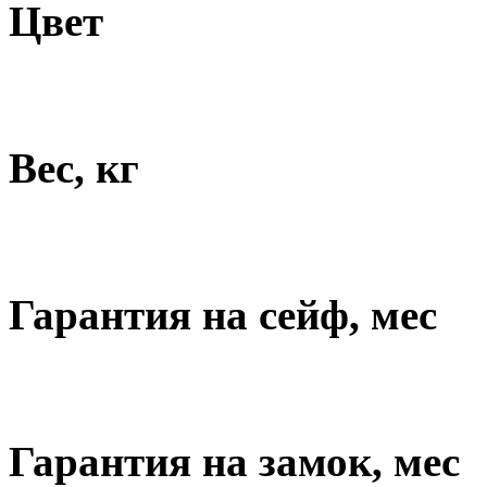
Цвет
Вес, кг
Гарантия на сейф, мес
Гарантия на замок, мес