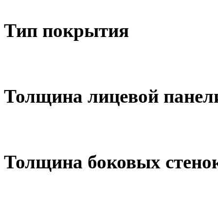
Тип покрытия
Толщина лицевой панел
Толщина боковых стено