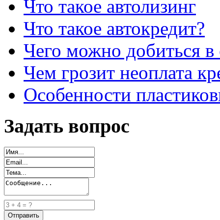
Что такое автолизинг
Что такое автокредит?
Чего можно добиться в 
Чем грозит неоплата кр
Особенности пластиков
Задать вопрос