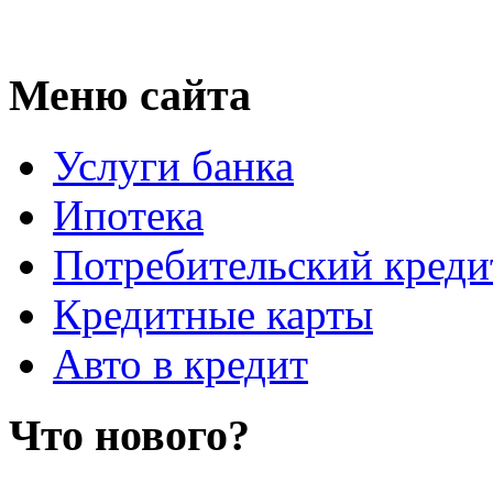
Меню сайта
Услуги банка
Ипотека
Потребительский креди
Кредитные карты
Авто в кредит
Что нового?