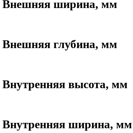
Внешняя ширина, мм
Внешняя глубина, мм
Внутренняя высота, мм
Внутренняя ширина, мм