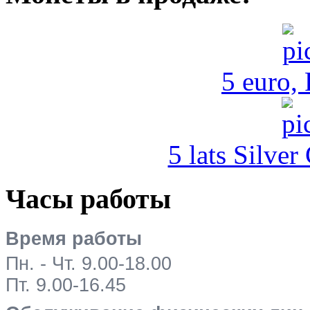
5 euro,
5 lats Silver
Часы работы
Время работы
Пн. - Чт. 9.00-18.00
Пт. 9.00-16.45