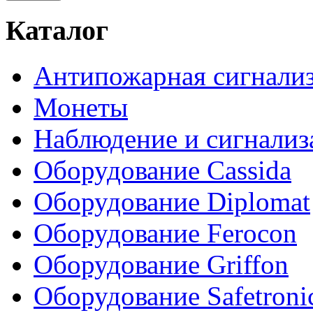
Каталог
Антипожарная сигнали
Монеты
Наблюдение и сигнализ
Оборудование Cassida
Оборудование Diplomat
Оборудование Ferocon
Оборудование Griffon
Оборудование Safetroni