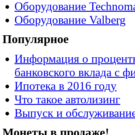
Оборудование Technom
Оборудование Valberg
Популярное
Информация о процентн
банковского вклада с 
Ипотека в 2016 году
Что такое автолизинг
Выпуск и обслуживание
Монеты в продаже!