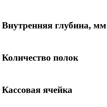
Внутренняя глубина, мм
Количество полок
Кассовая ячейка