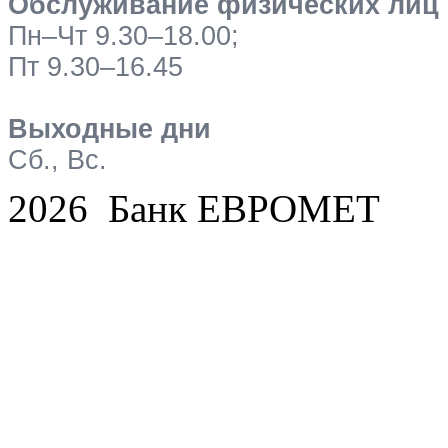
Обслуживание физических лиц
Пн–Чт 9.30–18.00;
Пт 9.30–16.45
Выходные дни
Сб., Вс.
2026 Банк ЕВРОМЕТ