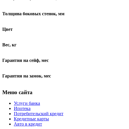
Толщина боковых стенок, мм
Цвет
Вес, кг
Гарантия на сейф, мес
Гарантия на замок, мес
Меню сайта
Услуги банка
Ипотека
Потребительский кредит
Кредитные карты
Авто в кредит