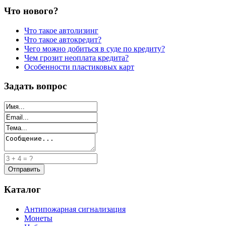
Что нового?
Что такое автолизинг
Что такое автокредит?
Чего можно добиться в суде по кредиту?
Чем грозит неоплата кредита?
Особенности пластиковых карт
Задать вопрос
Каталог
Антипожарная сигнализация
Монеты