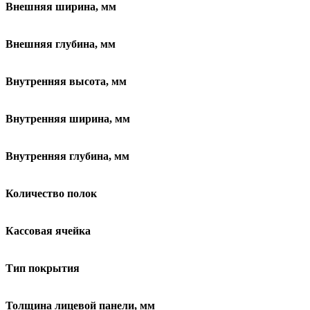
Внешняя ширина, мм
Внешняя глубина, мм
Внутренняя высота, мм
Внутренняя ширина, мм
Внутренняя глубина, мм
Количество полок
Кассовая ячейка
Тип покрытия
Толщина лицевой панели, мм