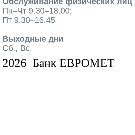
Обслуживание физических лиц
Пн–Чт 9.30–18.00;
Пт 9.30–16.45
Выходные дни
Сб., Вс.
2026 Банк ЕВРОМЕТ