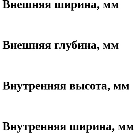
Внешняя ширина, мм
Внешняя глубина, мм
Внутренняя высота, мм
Внутренняя ширина, мм