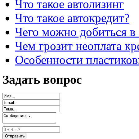
Что такое автолизинг
Что такое автокредит?
Чего можно добиться в 
Чем грозит неоплата кр
Особенности пластиков
Задать вопрос