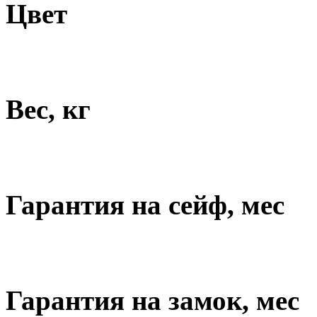
Цвет
Вес, кг
Гарантия на сейф, мес
Гарантия на замок, мес