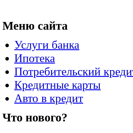
Меню сайта
Услуги банка
Ипотека
Потребительский креди
Кредитные карты
Авто в кредит
Что нового?