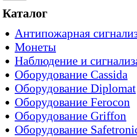
Каталог
Антипожарная сигнали
Монеты
Наблюдение и сигнализ
Оборудование Cassida
Оборудование Diplomat
Оборудование Ferocon
Оборудование Griffon
Оборудование Safetroni