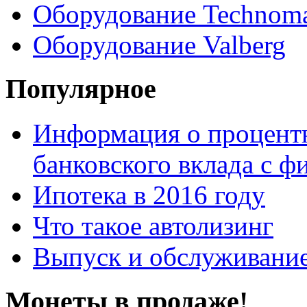
Оборудование Technom
Оборудование Valberg
Популярное
Информация о процентн
банковского вклада с 
Ипотека в 2016 году
Что такое автолизинг
Выпуск и обслуживание
Монеты в продаже!