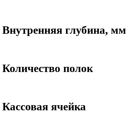
Внутренняя глубина, мм
Количество полок
Кассовая ячейка