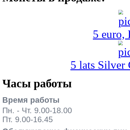
5 euro,
5 lats Silver
Часы работы
Время работы
Пн. - Чт. 9.00-18.00
Пт. 9.00-16.45