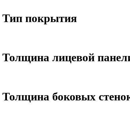
Тип покрытия
Толщина лицевой панел
Толщина боковых стено