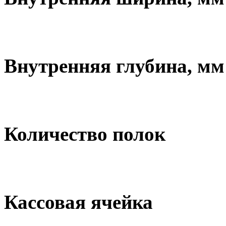
Внутренняя глубина, мм
Количество полок
Кассовая ячейка