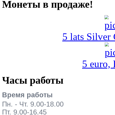
Монеты в продаже!
5 lats Silver
5 euro,
Часы работы
Время работы
Пн. - Чт. 9.00-18.00
Пт. 9.00-16.45