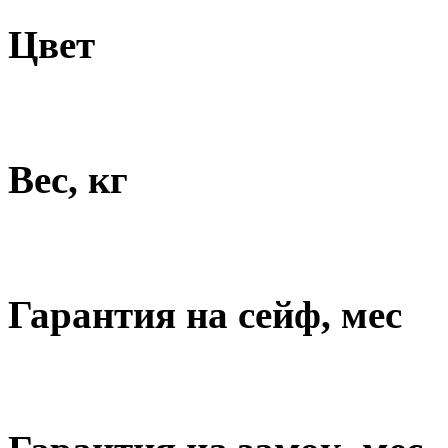
Цвет
Вес, кг
Гарантия на сейф, мес