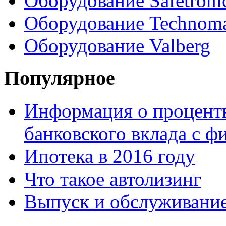
Оборудование Safetroni
Оборудование Technom
Оборудование Valberg
Популярное
Информация о процентн
банковского вклада с 
Ипотека в 2016 году
Что такое автолизинг
Выпуск и обслуживание