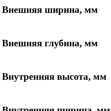
Внешняя ширина, мм
Внешняя глубина, мм
Внутренняя высота, мм
Внутренняя ширина, мм