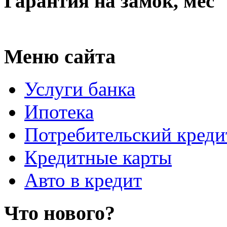
Гарантия на замок, мес
Меню сайта
Услуги банка
Ипотека
Потребительский креди
Кредитные карты
Авто в кредит
Что нового?