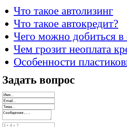
Что такое автолизинг
Что такое автокредит?
Чего можно добиться в 
Чем грозит неоплата кр
Особенности пластиков
Задать вопрос