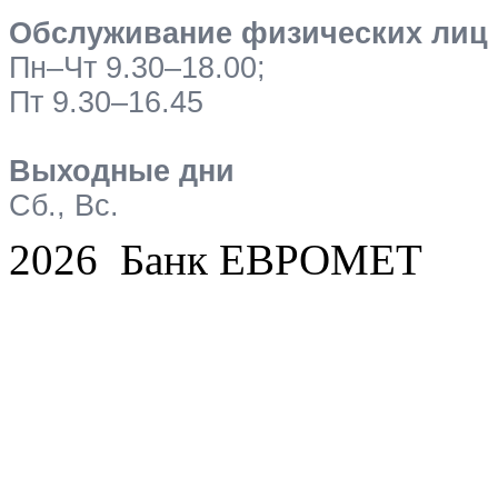
Обслуживание физических лиц
Пн–Чт 9.30–18.00;
Пт 9.30–16.45
Выходные дни
Сб., Вс.
2026 Банк ЕВРОМЕТ