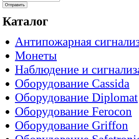
Каталог
Антипожарная сигнали
Монеты
Наблюдение и сигнализ
Оборудование Cassida
Оборудование Diplomat
Оборудование Ferocon
Оборудование Griffon