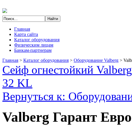
Главная
Карта сайта
Каталог оборудования
Физическим лицам
Банкам-партнерам
Главная
>
Каталог оборудования
>
Оборудование Valberg
>
Val
Сейф огнестойкий Valber
32 KL
Вернуться к: Оборудовани
Valberg Гарант Евр