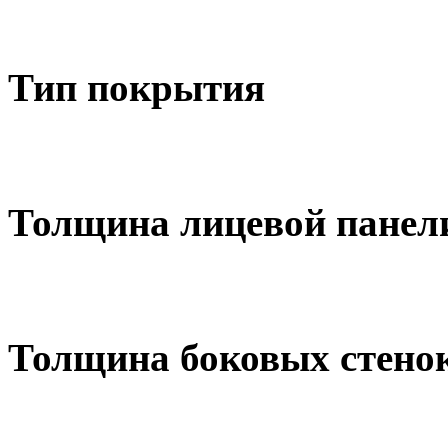
Тип покрытия
Толщина лицевой панел
Толщина боковых стено