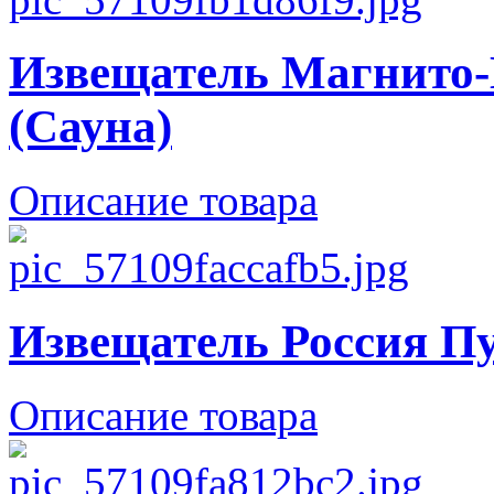
Извещатель Магнито-
(Сауна)
Описание товара
Извещатель Россия Пу
Описание товара