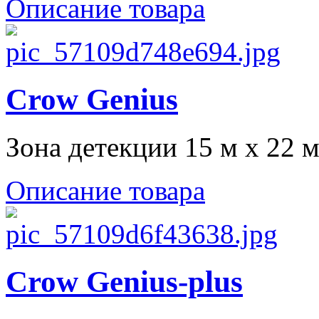
Описание товара
Crow Genius
Зона детекции 15 м х 22 м, 
Описание товара
Crow Genius-plus