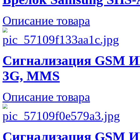
Описание товара
Сигнализация GSM И
3G, MMS
Описание товара
Сигнализация GSM И