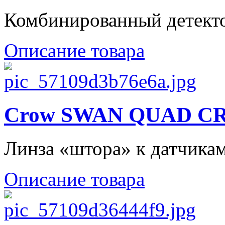
Комбинированный детектор
Описание товара
Crow SWAN QUAD CR
Линза «штора» к датчи
Описание товара