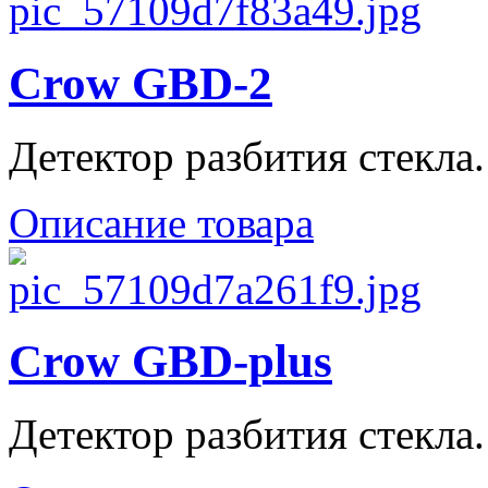
Crow GBD-2
Детектор разбития стекла. -
Описание товара
Crow GBD-plus
Детектор разбития стекла. -