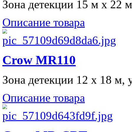
Зона детекции 15 м х 22 м, 
Описание товара
Crow MR110
Зона детекции 12 х 18 м, у
Описание товара