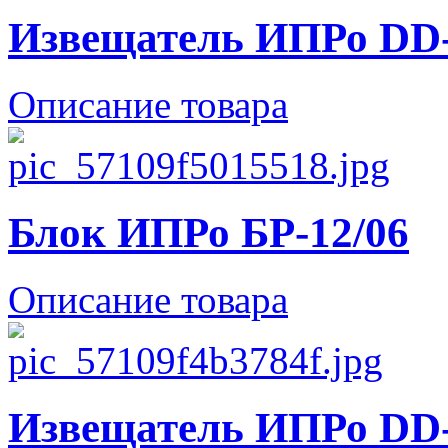
Извещатель ИПРо DD
Описание товара
Блок ИПРо БР-12/06
Описание товара
Извещатель ИПРо DD