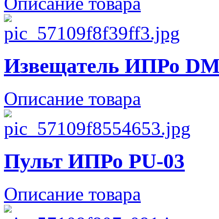
Описание товара
Извещатель ИПРо DM
Описание товара
Пульт ИПРо PU-03
Описание товара