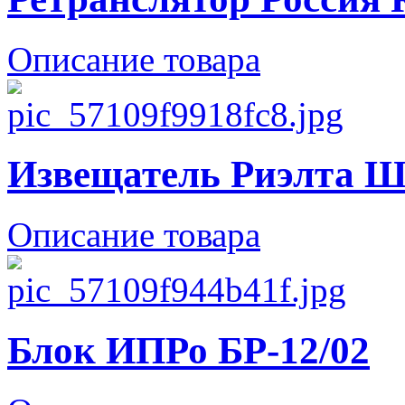
Описание товара
Извещатель Риэлта Шо
Описание товара
Блок ИПРо БР-12/02