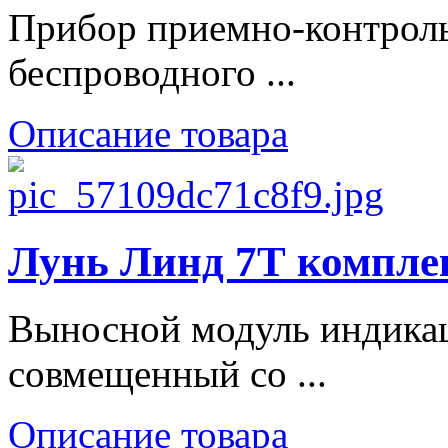
Прибор приемно-контрол
беспроводного ...
Описание товара
Лунь Линд 7Т компле
Выносной модуль индикац
совмещенный со ...
Описание товара