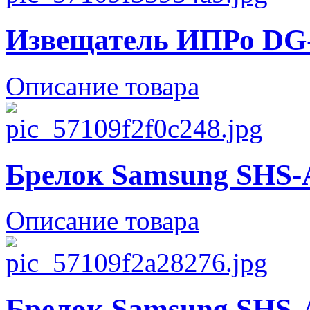
Извещатель ИПРо DG
Описание товара
Брелок Samsung SHS
Описание товара
Брелок Samsung SHS