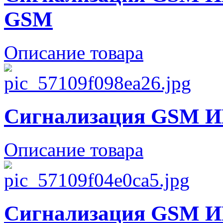
GSM
Описание товара
Сигнализация GSM И
Описание товара
Сигнализация GSM И