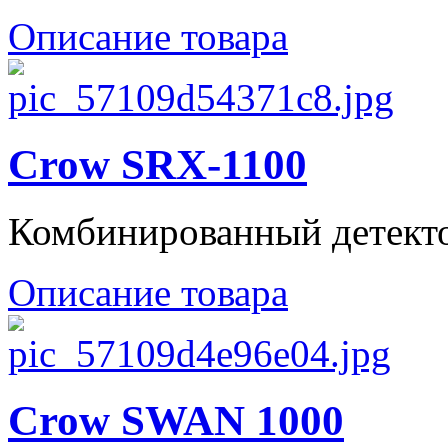
Описание товара
Crow SRX-1100
Комбинированный детектор
Описание товара
Crow SWAN 1000