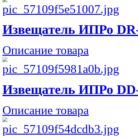
Извещатель ИПРо DR
Описание товара
Извещатель ИПРо DD
Описание товара