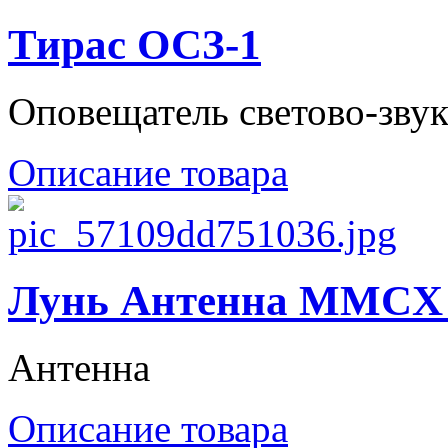
Тирас ОСЗ-1
Оповещатель светово-зв
Описание товара
Лунь Антенна MMCX 
Антенна
Описание товара