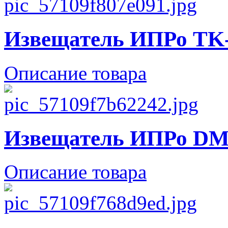
Извещатель ИПРо TK
Описание товара
Извещатель ИПРо DM
Описание товара