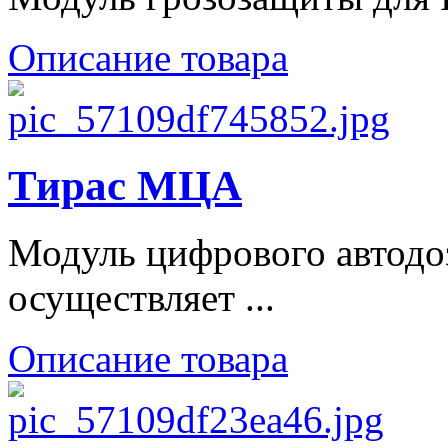
Описание товара
Тирас МЦА
Модуль цифрового автод
осуществляет ...
Описание товара