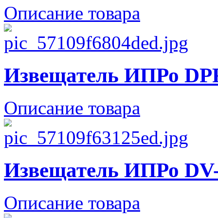
Описание товара
Извещатель ИПРо DP
Описание товара
Извещатель ИПРо DV
Описание товара