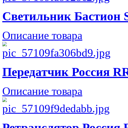
Светильник Бастион
Описание товара
Передатчик Россия R
Описание товара
Ретранслятор Россия