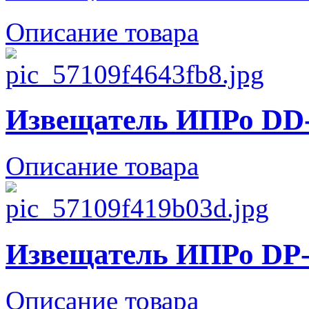
Описание товара
Извещатель ИПРо DD
Описание товара
Извещатель ИПРо DP-
Описание товара