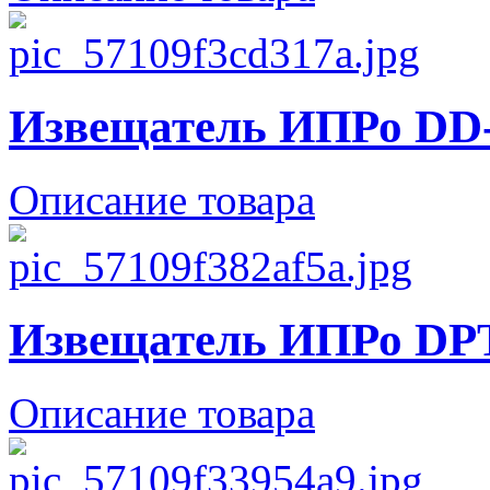
Извещатель ИПРо DD
Описание товара
Извещатель ИПРо DP
Описание товара