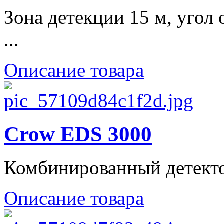
Зона детекции 15 м, угол 
...
Описание товара
Crow EDS 3000
Комбинированный детектор
Описание товара