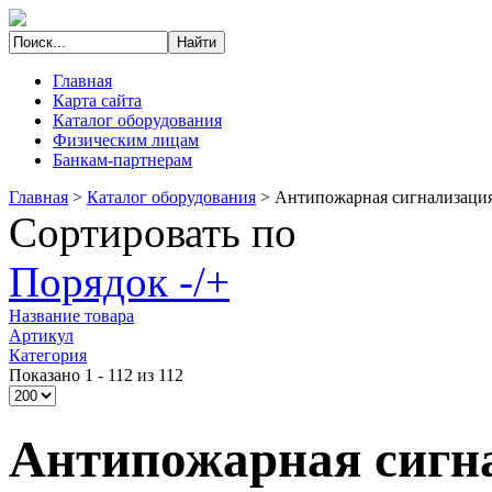
Главная
Карта сайта
Каталог оборудования
Физическим лицам
Банкам-партнерам
Главная
>
Каталог оборудования
>
Антипожарная сигнализаци
Сортировать по
Порядок -/+
Название товара
Артикул
Категория
Показано 1 - 112 из 112
Антипожарная сигн