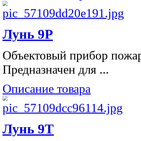
Лунь 9Р
Объектовый прибор пожар
Предназначен для ...
Описание товара
Лунь 9Т