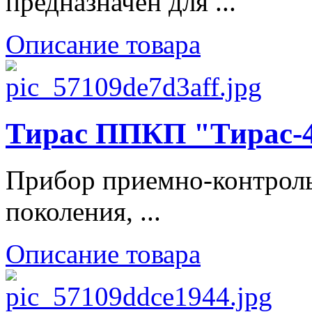
предназначен для ...
Описание товара
Тирас ППКП "Тирас-
Прибор приемно-контрол
поколения, ...
Описание товара