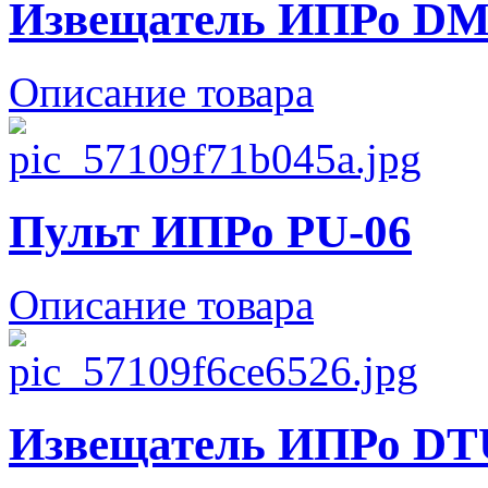
Извещатель ИПРо DM
Описание товара
Пульт ИПРо PU-06
Описание товара
Извещатель ИПРо DT