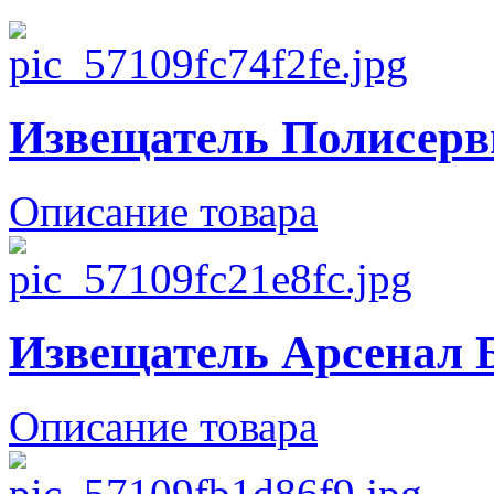
Извещатель Полисерв
Описание товара
Извещатель Арсенал 
Описание товара