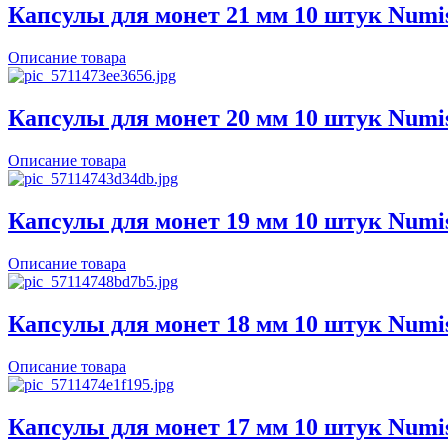
Капсулы для монет 21 мм 10 штук Numi
Описание товара
Капсулы для монет 20 мм 10 штук Numi
Описание товара
Капсулы для монет 19 мм 10 штук Numi
Описание товара
Капсулы для монет 18 мм 10 штук Numi
Описание товара
Капсулы для монет 17 мм 10 штук Numi