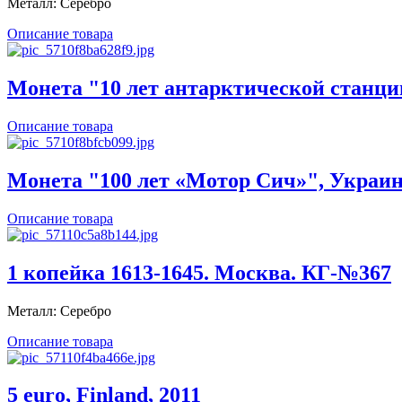
Металл: Серебро
Описание товара
Монета "10 лет антарктической станци
Описание товара
Монета "100 лет «Мотор Сич»", Украин
Описание товара
1 копейка 1613-1645. Москва. КГ-№367
Металл: Серебро
Описание товара
5 euro, Finland, 2011