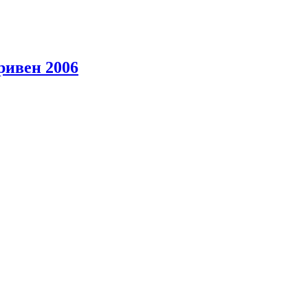
ривен 2006