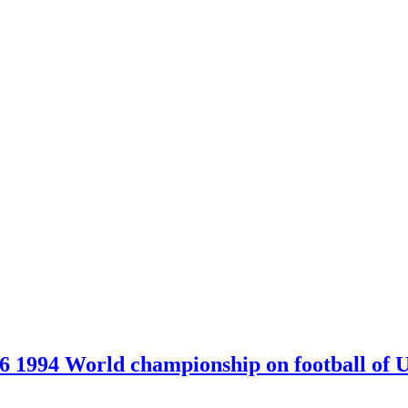
 1994 World championship on football of 