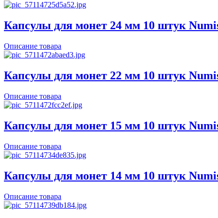
Капсулы для монет 24 мм 10 штук Numi
Описание товара
Капсулы для монет 22 мм 10 штук Numi
Описание товара
Капсулы для монет 15 мм 10 штук Numi
Описание товара
Капсулы для монет 14 мм 10 штук Numi
Описание товара