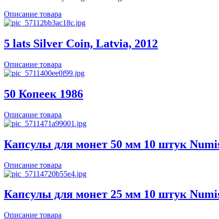
Описание товара
5 lats Silver Coin, Latvia, 2012
Описание товара
50 Копеек 1986
Описание товара
Капсулы для монет 50 мм 10 штук Numi
Описание товара
Капсулы для монет 25 мм 10 штук Numi
Описание товара