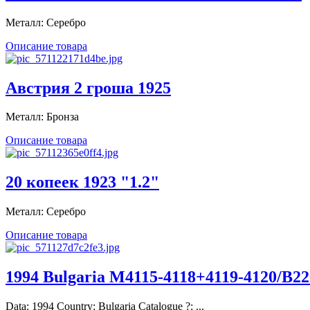
Металл: Серебро
Описание товара
Австрия 2 гроша 1925
Металл: Бронза
Описание товара
20 копеек 1923 "1.2"
Металл: Серебро
Описание товара
1994 Bulgaria M4115-4118+4119-4120/B226
Data: 1994 Country: Bulgaria Catalogue ?: ...