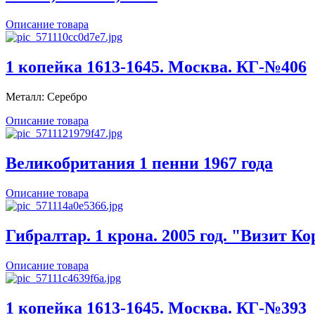
Описание товара
1 копейка 1613-1645. Москва. КГ-№406
Металл: Серебро
Описание товара
Великобритания 1 пенни 1967 года
Описание товара
Гибралтар. 1 крона. 2005 год. "Визит К
Описание товара
1 копейка 1613-1645. Москва. КГ-№393