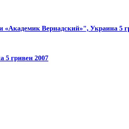
и «Академик Вернадский»", Украина 5 г
а 5 гривен 2007