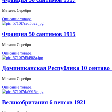
Металл: Серебро
Описание товара
Франция 50 сантимов 1915
Металл: Серебро
Описание товара
Доминиканская Республика 10 сентаво 
Металл: Серебро
Описание товара
Великобритания 6 пенсов 1921