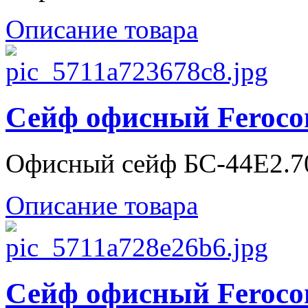
Описание товара
Сейф офисный Feroco
Офисный сейф БС-44Е2.7
Описание товара
Сейф офисный Feroco