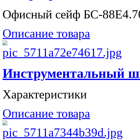
Офисный сейф БС-88Е4.7
Описание товара
Инструментальный ш
Характеристики
Описание товара