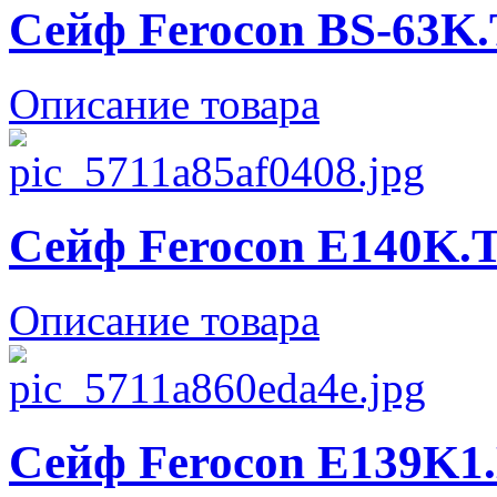
Сейф Ferocon BS-63K.
Описание товара
Сейф Ferocon E140K.T
Описание товара
Сейф Ferocon E139K1.