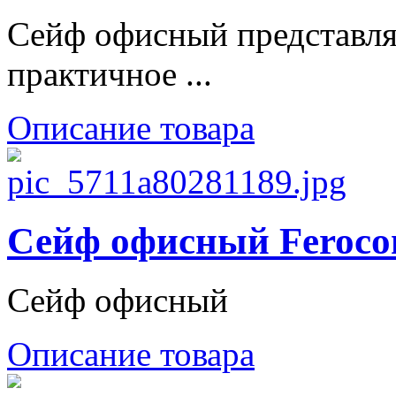
Сейф офисный представля
практичное ...
Описание товара
Сейф офисный Feroco
Сейф офисный
Описание товара