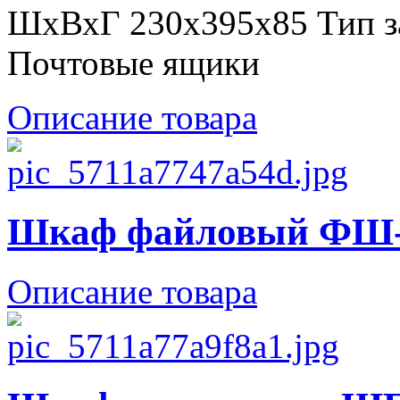
ШхВхГ 230х395х85 Тип з
Почтовые ящики
Описание товара
Шкаф файловый ФШ
Описание товара