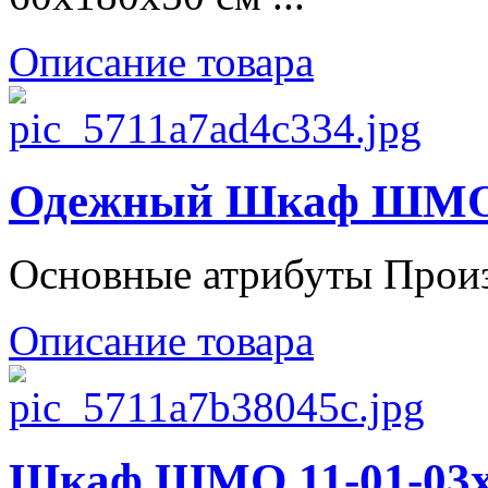
Описание товара
Одежный Шкаф ШМО 1
Основные атрибуты Прои
Описание товара
Шкаф ШМО 11-01-03х