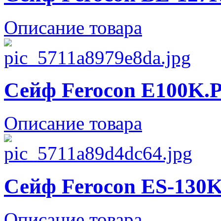
Описание товара
Сейф Ferocon E100K.P
Описание товара
Сейф Ferocon ES-130K
Описание товара