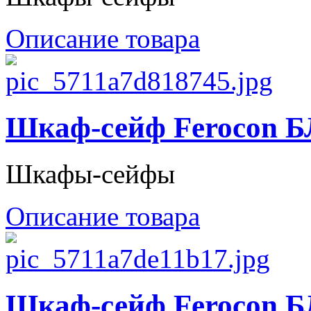
Описание товара
Шкаф-сейф Ferocon Б
Шкафы-сейфы
Описание товара
Шкаф-сейф Ferocon Б