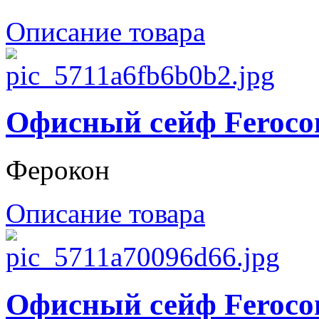
Описание товара
Офисный сейф Feroco
Ферокон
Описание товара
Офисный сейф Feroco