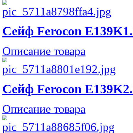
Сейф Ferocon E139K1.
Описание товара
Сейф Ferocon E139K2.
Описание товара