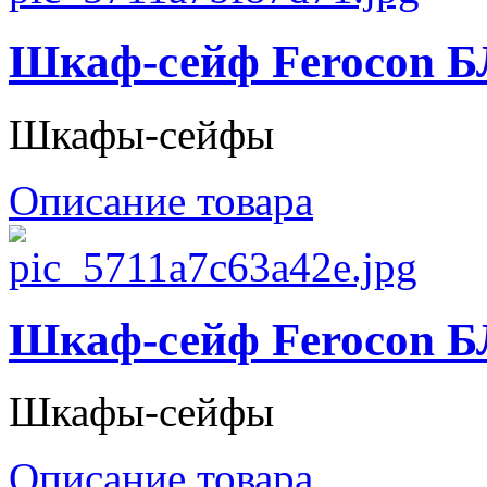
Шкаф-сейф Ferocon Б
Шкафы-сейфы
Описание товара
Шкаф-сейф Ferocon Б
Шкафы-сейфы
Описание товара