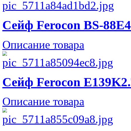
Сейф Ferocon BS-88E4
Описание товара
Сейф Ferocon E139K2.
Описание товара