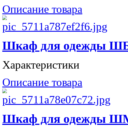
Описание товара
Шкаф для одежды Ш
Характеристики
Описание товара
Шкаф для одежды ШМО