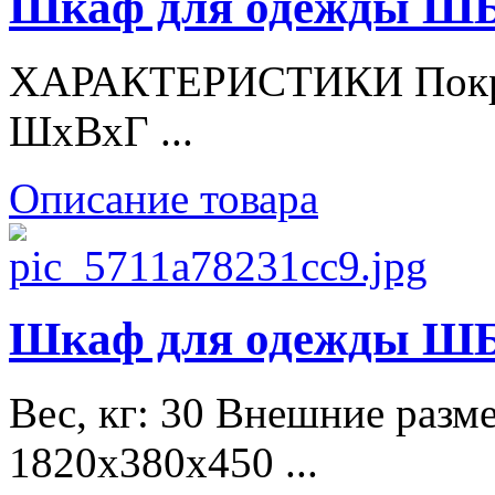
Шкаф для одежды Ш
ХАРАКТЕРИСТИКИ Покры
ШхВхГ ...
Описание товара
Шкаф для одежды Ш
Вес, кг: 30 Внешние раз
1820x380x450 ...