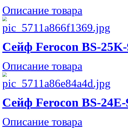
Описание товара
Сейф Ferocon BS-25K-
Описание товара
Сейф Ferocon BS-24E-
Описание товара