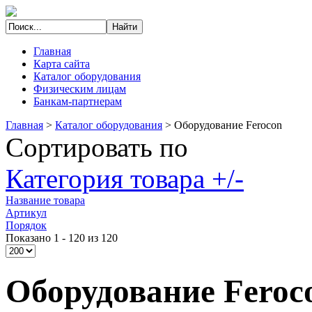
Главная
Карта сайта
Каталог оборудования
Физическим лицам
Банкам-партнерам
Главная
>
Каталог оборудования
>
Оборудование Ferocon
Сортировать по
Категория товара +/-
Название товара
Артикул
Порядок
Показано 1 - 120 из 120
Оборудование Feroc