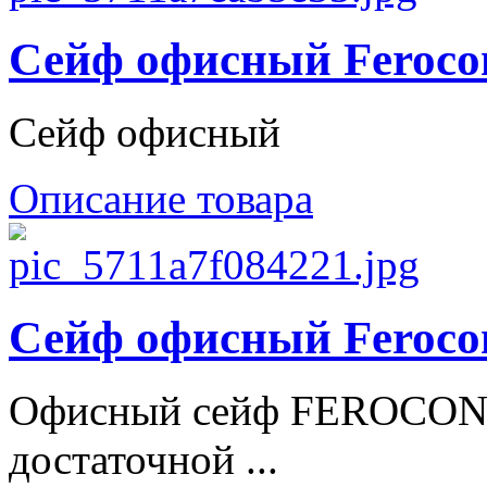
Сейф офисный Feroco
Сейф офисный
Описание товара
Сейф офисный Feroco
Офисный сейф FEROCON Е
достаточной ...