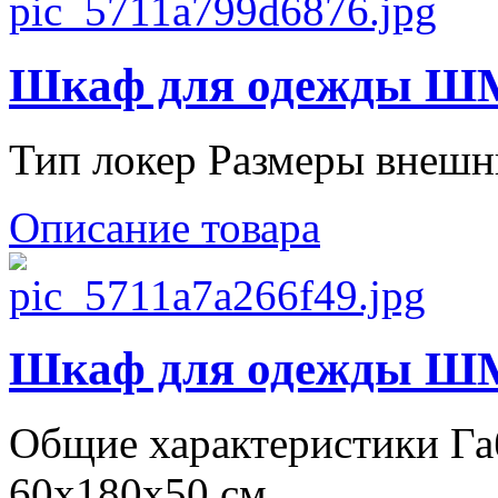
Шкаф для одежды ШМО
Тип локер Размеры внешн
Описание товара
Шкаф для одежды ШМО
Общие характеристики Г
60х180х50 см ...