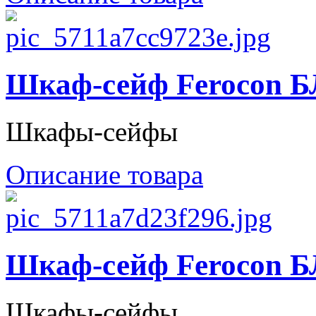
Шкаф-сейф Ferocon Б
Шкафы-сейфы
Описание товара
Шкаф-сейф Ferocon Б
Шкафы-сейфы