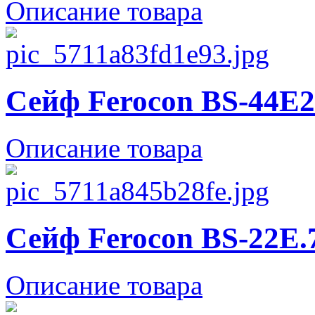
Описание товара
Сейф Ferocon BS-44E2
Описание товара
Сейф Ferocon BS-22E.
Описание товара