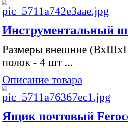
Инструментальный ш
Размеры внешние (ВхШхГ
полок - 4 шт ...
Описание товара
Ящик почтовый Feroc