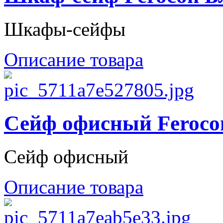
Шкафы-сейфы
Описание товара
Сейф офисный Feroco
Сейф офисный
Описание товара