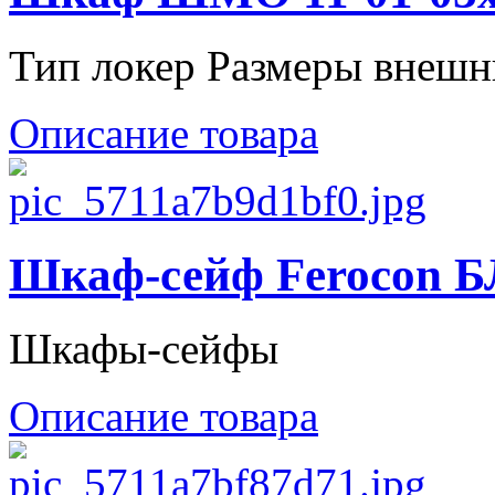
Тип локер Размеры внешн
Описание товара
Шкаф-сейф Ferocon Б
Шкафы-сейфы
Описание товара