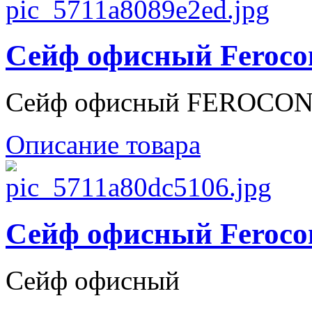
Сейф офисный Feroco
Сейф офисный FEROCON Б
Описание товара
Сейф офисный Feroco
Сейф офисный