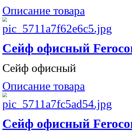
Описание товара
Сейф офисный Feroco
Сейф офисный
Описание товара
Сейф офисный Feroco