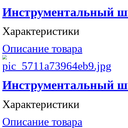
Инструментальный ш
Характеристики
Описание товара
Инструментальный ш
Характеристики
Описание товара