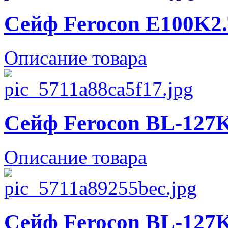
Сейф Ferocon E100K2.
Описание товара
Сейф Ferocon BL-127K
Описание товара
Сейф Ferocon BL-127K