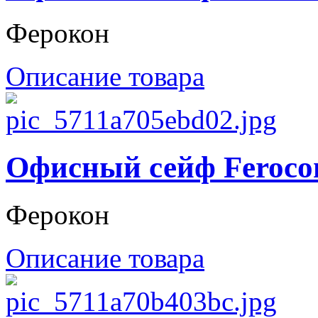
Ферокон
Описание товара
Офисный сейф Feroco
Ферокон
Описание товара