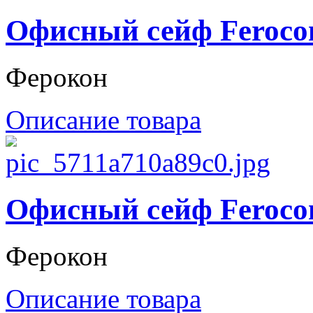
Офисный сейф Feroco
Ферокон
Описание товара
Офисный сейф Feroco
Ферокон
Описание товара