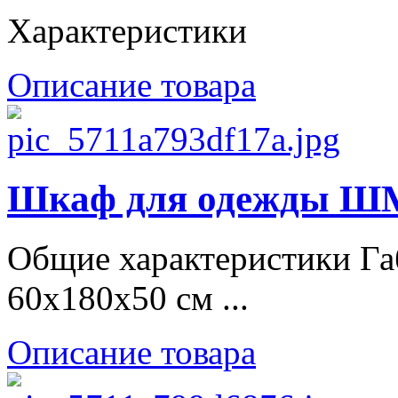
Характеристики
Описание товара
Шкаф для одежды ШМО
Общие характеристики Г
60х180х50 см ...
Описание товара