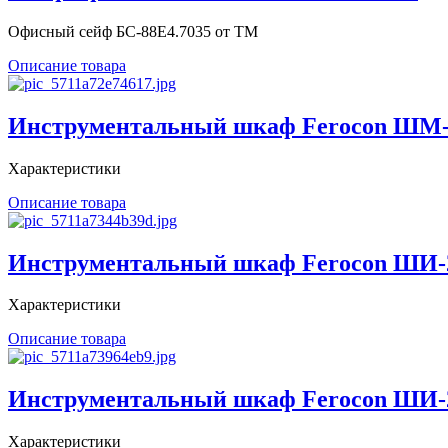
Офисный сейф БС-88Е4.7035 от ТМ
Описание товара
Инструментальный шкаф Ferocon ШМ
Характеристики
Описание товара
Инструментальный шкаф Ferocon ШИ-
Характеристики
Описание товара
Инструментальный шкаф Ferocon ШИ-
Характеристики