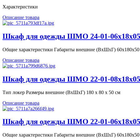
Характеристики
Описание товара
Шкаф для одежды ШМО 24-01-06х18х05
Общие характеристики Габариты внешние (ВхШхГ) 60х180х50 с
Описание товара
Шкаф для одежды ШМО 22-01-08х18х05
Тип локер Размеры внешние (ВхШхГ) 180 х 80 х 50 см
Описание товара
Шкаф для одежды ШМО 22-01-06х18х05
Общие характеристики Габариты внешние (ВхШхГ) 60х180х50 с