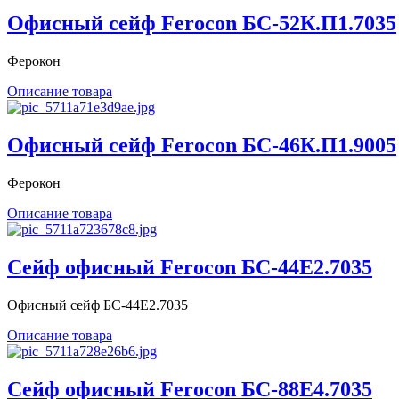
Офисный сейф Ferocon БС-52К.П1.7035
Ферокон
Описание товара
Офисный сейф Ferocon БС-46К.П1.9005
Ферокон
Описание товара
Сейф офисный Ferocon БС-44Е2.7035
Офисный сейф БС-44Е2.7035
Описание товара
Сейф офисный Ferocon БС-88Е4.7035