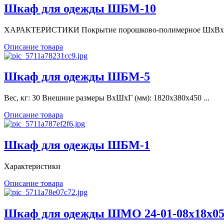
Шкаф для одежды ШБМ-10
ХАРАКТЕРИСТИКИ Покрытие порошково-полимерное ШхВхГ 
Описание товара
Шкаф для одежды ШБМ-5
Вес, кг: 30 Внешние размеры ВхШхГ (мм): 1820x380x450 ...
Описание товара
Шкаф для одежды ШБМ-1
Характеристики
Описание товара
Шкаф для одежды ШМО 24-01-08х18х05