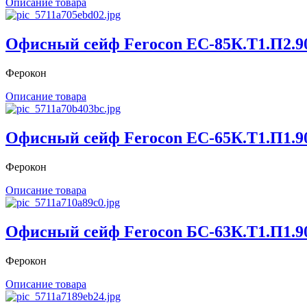
Описание товара
Офисный сейф Ferocon ЕС-85К.Т1.П2.9
Ферокон
Описание товара
Офисный сейф Ferocon ЕС-65К.Т1.П1.9
Ферокон
Описание товара
Офисный сейф Ferocon БС-63К.Т1.П1.9
Ферокон
Описание товара