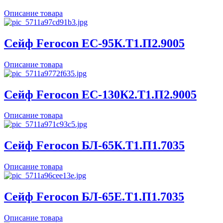
Описание товара
Сейф Ferocon ЕС-95К.Т1.П2.9005
Описание товара
Сейф Ferocon ЕС-130К2.Т1.П2.9005
Описание товара
Сейф Ferocon БЛ-65К.Т1.П1.7035
Описание товара
Сейф Ferocon БЛ-65Е.Т1.П1.7035
Описание товара