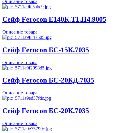
Описание товара
Сейф Ferocon Е140К.Т1.П4.9005
Описание товара
Сейф Ferocon БС-15К.7035
Описание товара
Сейф Ferocon БС-20КД.7035
Описание товара
Сейф Ferocon БС-20К.7035
Описание товара