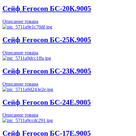
Сейф Ferocon БС-20К.9005
Описание товара
Сейф Ferocon БС-25К.9005
Описание товара
Сейф Ferocon БС-23К.9005
Описание товара
Сейф Ferocon БС-24Е.9005
Описание товара
Сейф Ferocon БС-17Е.9005