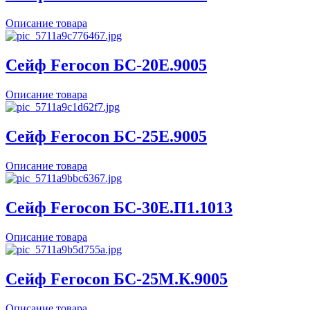
Описание товара
Сейф Ferocon БС-20Е.9005
Описание товара
Сейф Ferocon БС-25Е.9005
Описание товара
Сейф Ferocon БС-30Е.П1.1013
Описание товара
Сейф Ferocon БС-25М.К.9005
Описание товара