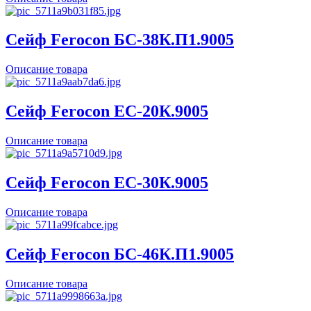
Сейф Ferocon БС-38К.П1.9005
Описание товара
Сейф Ferocon ЕС-20К.9005
Описание товара
Сейф Ferocon ЕС-30К.9005
Описание товара
Сейф Ferocon БС-46К.П1.9005
Описание товара